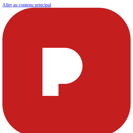
Aller au contenu principal