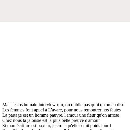
Mais les os humain interview run, on oublie pas quoi qu'on en dise
Les femmes font appel à L'avare, pour nous remontrer nos fautes
La partage est un homme pauvre, l'amour une fleur qu'on arrose
Chez nous la jalousie est la plus belle preuve d'amour
Si mon écriture est boxeur, je crois qu'elle serait poids lourd