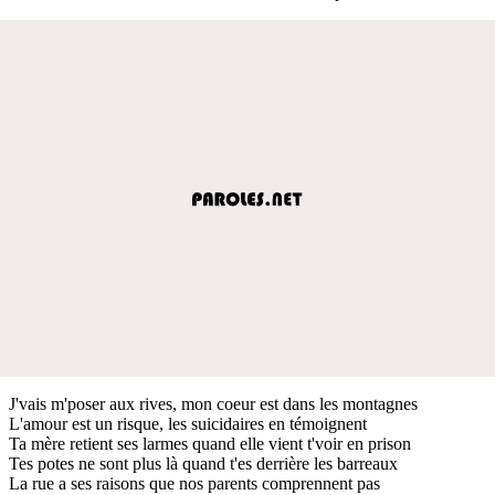
J'vais m'poser aux rives, mon coeur est dans les montagnes
L'amour est un risque, les suicidaires en témoignent
Ta mère retient ses larmes quand elle vient t'voir en prison
Tes potes ne sont plus là quand t'es derrière les barreaux
La rue a ses raisons que nos parents comprennent pas