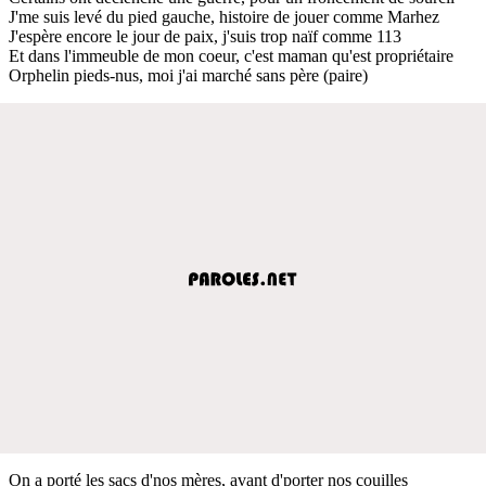
J'me suis levé du pied gauche, histoire de jouer comme Marhez
J'espère encore le jour de paix, j'suis trop naïf comme 113
Et dans l'immeuble de mon coeur, c'est maman qu'est propriétaire
Orphelin pieds-nus, moi j'ai marché sans père (paire)
On a porté les sacs d'nos mères, avant d'porter nos couilles