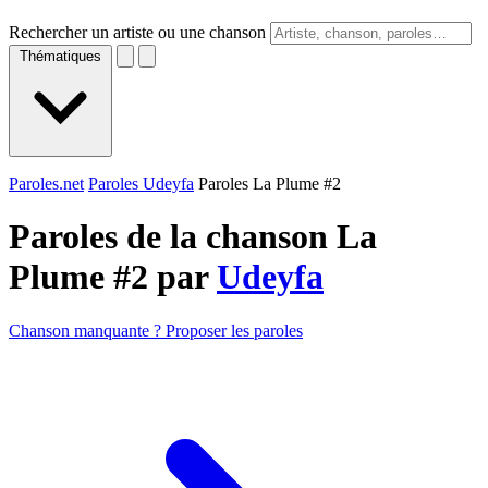
Rechercher un artiste ou une chanson
Thématiques
Paroles.net
Paroles Udeyfa
Paroles La Plume #2
Paroles de la chanson La
Plume #2 par
Udeyfa
Chanson manquante ? Proposer les paroles