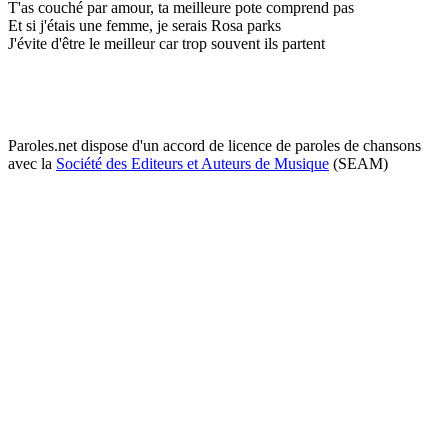
T'as couché par amour, ta meilleure pote comprend pas
Et si j'étais une femme, je serais Rosa parks
J'évite d'être le meilleur car trop souvent ils partent
Paroles.net dispose d'un accord de licence de paroles de chansons
avec la
Société des Editeurs et Auteurs de Musique
(SEAM)