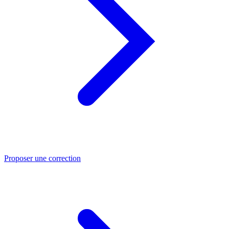
Proposer une correction