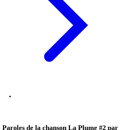
Paroles de la chanson La Plume #2 par