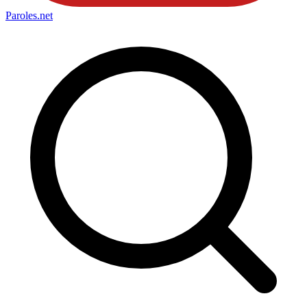
Paroles
.net