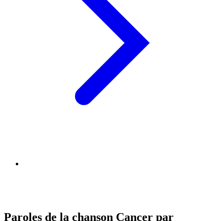
Paroles de la chanson Cancer par