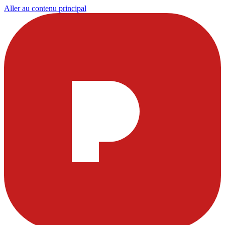
Aller au contenu principal