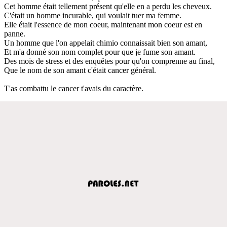
Cet homme était tellement présent qu'elle en a perdu les cheveux.
C'était un homme incurable, qui voulait tuer ma femme.
Elle était l'essence de mon coeur, maintenant mon coeur est en
panne.
Un homme que l'on appelait chimio connaissait bien son amant,
Et m'a donné son nom complet pour que je fume son amant.
Des mois de stress et des enquêtes pour qu'on comprenne au final,
Que le nom de son amant c'était cancer général.
T'as combattu le cancer t'avais du caractère.