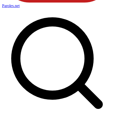
Paroles
.net