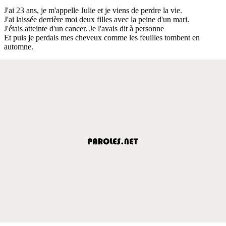
J'ai 23 ans, je m'appelle Julie et je viens de perdre la vie.
J'ai laissée derrière moi deux filles avec la peine d'un mari.
J'étais atteinte d'un cancer. Je l'avais dit à personne
Et puis je perdais mes cheveux comme les feuilles tombent en
automne.