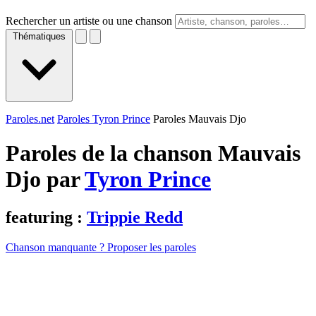
Rechercher un artiste ou une chanson
Thématiques
Paroles.net
Paroles Tyron Prince
Paroles Mauvais Djo
Paroles de la chanson Mauvais
Djo par
Tyron Prince
featuring :
Trippie Redd
Chanson manquante ? Proposer les paroles