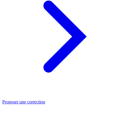
Proposer une correction