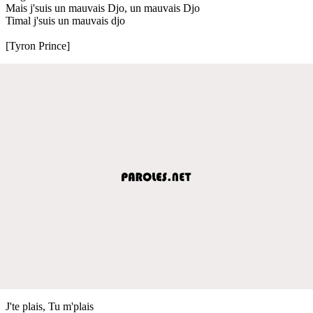
Mais j'suis un mauvais Djo, un mauvais Djo
Timal j'suis un mauvais djo
[Tyron Prince]
J'te plais, Tu m'plais