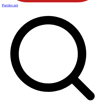
Paroles
.net