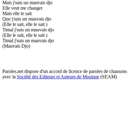
Mais j'suis un mauvais djo
Elle veut me changer
Mais elle le sait
Que j'suis un mauvais djo
(Elle le sait, elle le sait )
Timal j'suis un mauvais djo
(Elle le sait, elle le sait )
Timal j'suis un mauvais djo
(Mauvais Djo)
Paroles.net dispose d'un accord de licence de paroles de chansons
avec la
Société des Editeurs et Auteurs de Musique
(SEAM)