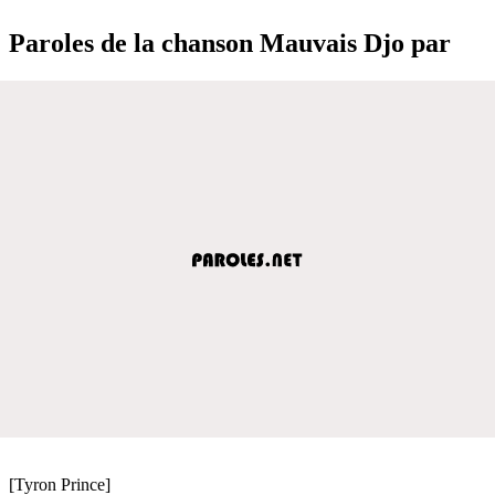
Paroles de la chanson Mauvais Djo par
[Tyron Prince]