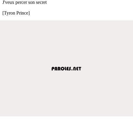
J'veux percer son secret
[Tyron Prince]