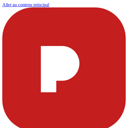
Aller au contenu principal