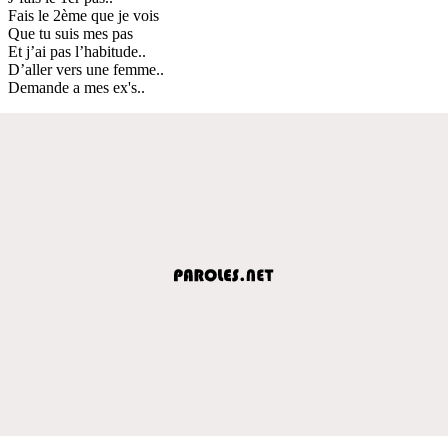
Fais le 2ème que je vois
Que tu suis mes pas
Et j’ai pas l’habitude..
D’aller vers une femme..
Demande a mes ex's..