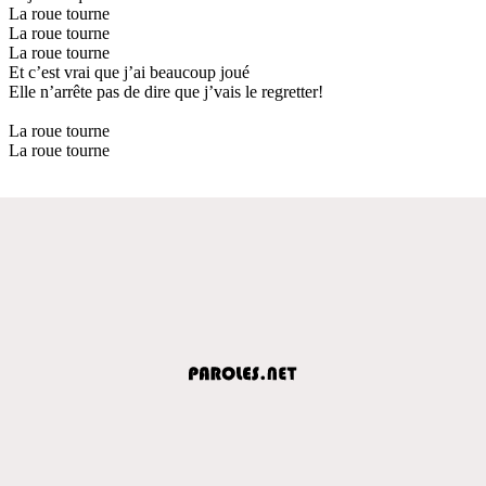
La roue tourne
La roue tourne
La roue tourne
Et c’est vrai que j’ai beaucoup joué
Elle n’arrête pas de dire que j’vais le regretter!
La roue tourne
La roue tourne