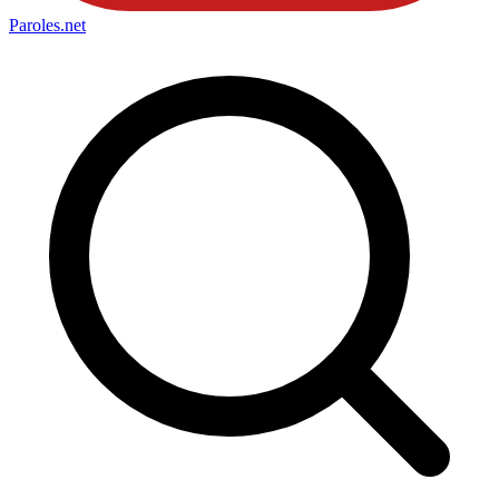
Paroles
.net