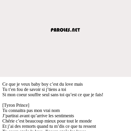
Ce que je veux baby boy c’est du love mais
Tu t’en fou de savoir si j’tiens a toi
Si mon coeur souffre seul sans toi qu’est ce que je fais!
[Tyron Prince]
Tu connaitra pas mon vrai nom
J’partirai avant qu’arrive les sentiments
Chérie c’est beaucoup mieux pour tout le monde
Et j’ai des remorts quand tu m’dis ce que tu ressent