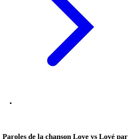
Paroles de la chanson Love vs Lové par