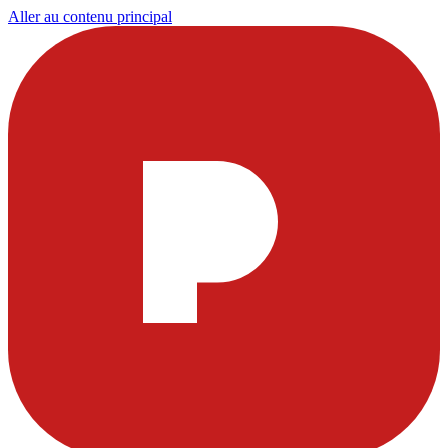
Aller au contenu principal