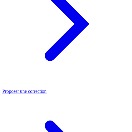
Proposer une correction