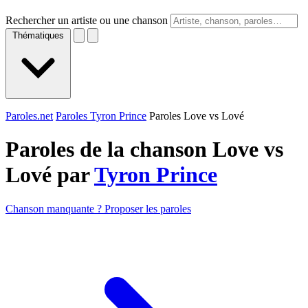
Rechercher un artiste ou une chanson
Thématiques
Paroles.net
Paroles Tyron Prince
Paroles Love vs Lové
Paroles de la chanson Love vs
Lové par
Tyron Prince
Chanson manquante ? Proposer les paroles