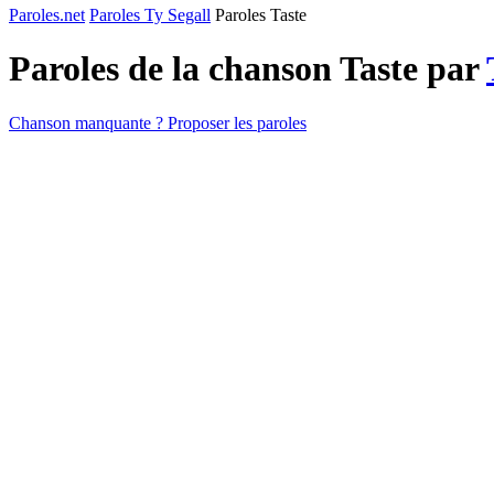
Paroles.net
Paroles Ty Segall
Paroles Taste
Paroles de la chanson Taste par
Chanson manquante ? Proposer les paroles