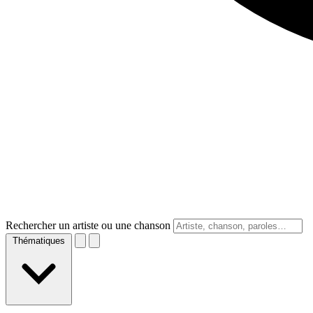
Rechercher un artiste ou une chanson
Thématiques