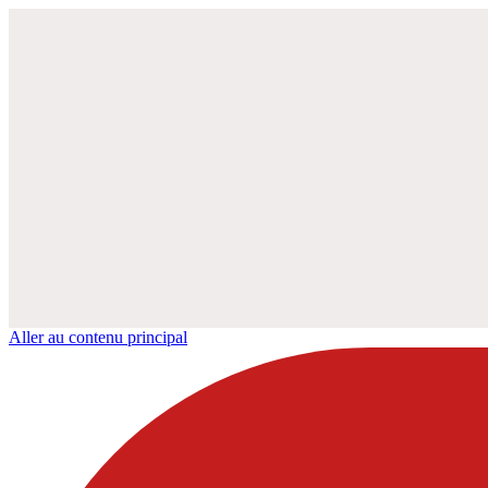
Aller au contenu principal