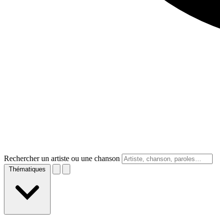
Rechercher un artiste ou une chanson
Thématiques