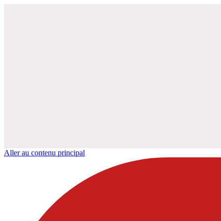
Aller au contenu principal