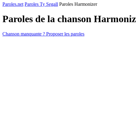
Paroles.net
Paroles Ty Segall
Paroles Harmonizer
Paroles de la chanson Harmoni
Chanson manquante ? Proposer les paroles