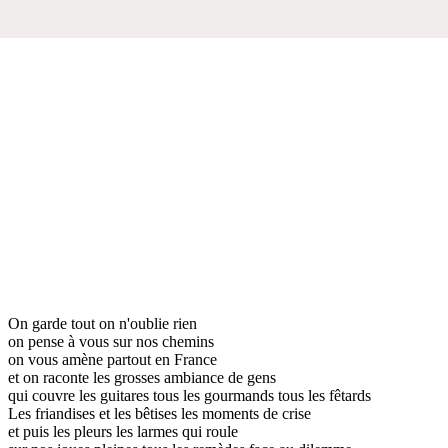
On garde tout on n'oublie rien
on pense à vous sur nos chemins
on vous amène partout en France
et on raconte les grosses ambiance de gens
qui couvre les guitares tous les gourmands tous les fêtards
Les friandises et les bêtises les moments de crise
et puis les pleurs les larmes qui roule