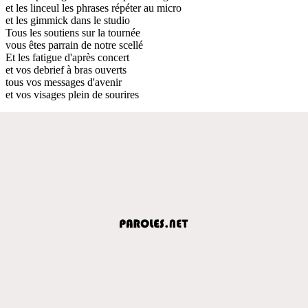
et les linceul les phrases répéter au micro
et les gimmick dans le studio
Tous les soutiens sur la tournée
vous êtes parrain de notre scellé
Et les fatigue d'après concert
et vos debrief à bras ouverts
tous vos messages d'avenir
et vos visages plein de sourires