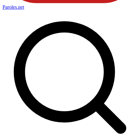
Paroles
.net