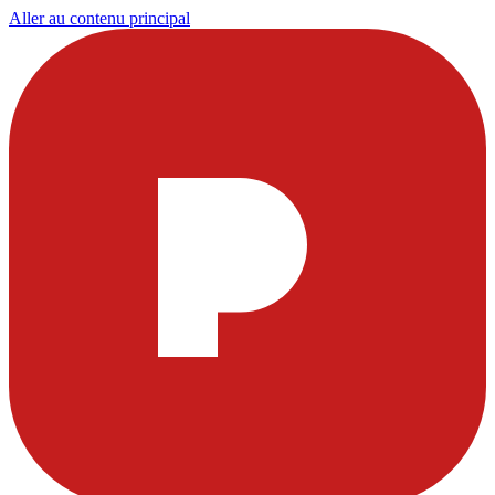
Aller au contenu principal