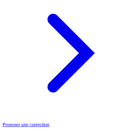
Proposer une correction