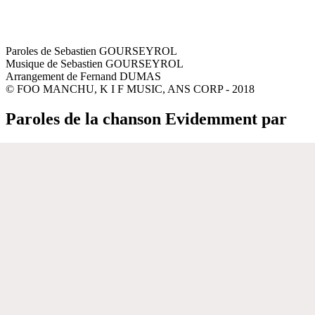
Paroles de Sebastien GOURSEYROL
Musique de Sebastien GOURSEYROL
Arrangement de Fernand DUMAS
© FOO MANCHU, K I F MUSIC, ANS CORP - 2018
Paroles de la chanson Evidemment par