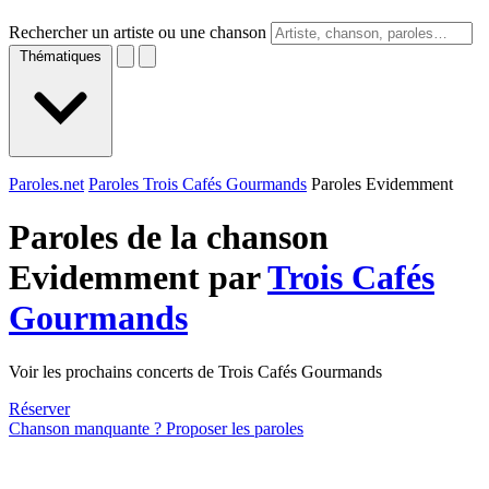
Rechercher un artiste ou une chanson
Thématiques
Paroles.net
Paroles Trois Cafés Gourmands
Paroles Evidemment
Paroles de la chanson
Evidemment par
Trois Cafés
Gourmands
Voir les prochains concerts de Trois Cafés Gourmands
Réserver
Chanson manquante ? Proposer les paroles