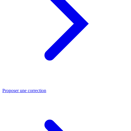
Proposer une correction