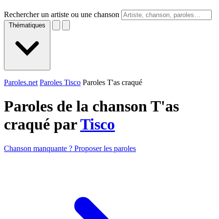
Rechercher un artiste ou une chanson
Thématiques
Paroles.net
Paroles Tisco
Paroles T'as craqué
Paroles de la chanson T'as
craqué par
Tisco
Chanson manquante ? Proposer les paroles