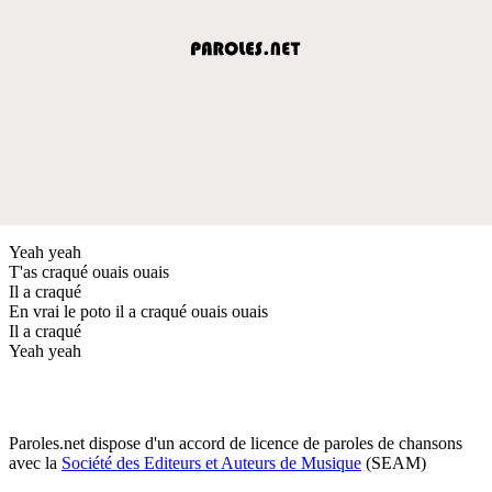
Yeah yeah
T'as craqué ouais ouais
Il a craqué
En vrai le poto il a craqué ouais ouais
Il a craqué
Yeah yeah
Paroles.net dispose d'un accord de licence de paroles de chansons
avec la
Société des Editeurs et Auteurs de Musique
(SEAM)