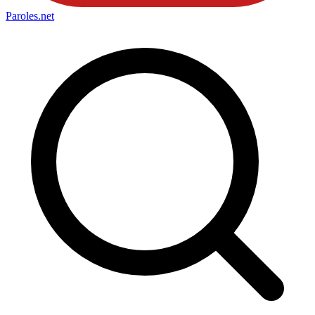
Paroles
.net