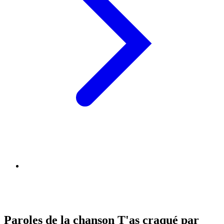
Paroles de la chanson T'as craqué par