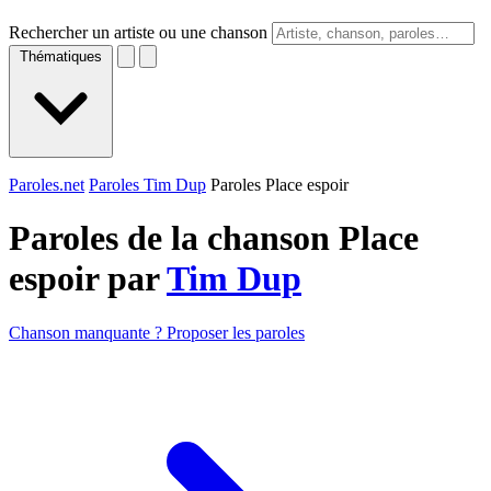
Rechercher un artiste ou une chanson
Thématiques
Paroles.net
Paroles Tim Dup
Paroles Place espoir
Paroles de la chanson Place
espoir par
Tim Dup
Chanson manquante ? Proposer les paroles