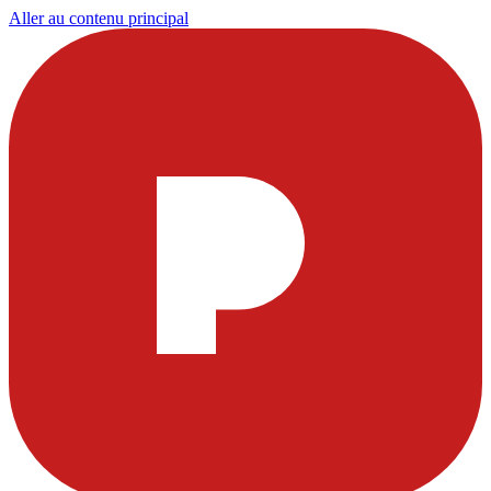
Aller au contenu principal