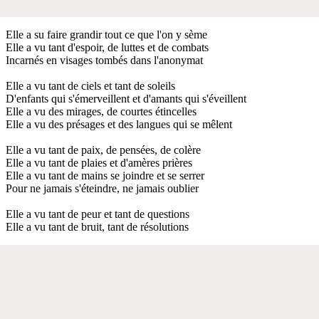
Elle a su faire grandir tout ce que l'on y sème
Elle a vu tant d'espoir, de luttes et de combats
Incarnés en visages tombés dans l'anonymat
Elle a vu tant de ciels et tant de soleils
D'enfants qui s'émerveillent et d'amants qui s'éveillent
Elle a vu des mirages, de courtes étincelles
Elle a vu des présages et des langues qui se mêlent
Elle a vu tant de paix, de pensées, de colère
Elle a vu tant de plaies et d'amères prières
Elle a vu tant de mains se joindre et se serrer
Pour ne jamais s'éteindre, ne jamais oublier
Elle a vu tant de peur et tant de questions
Elle a vu tant de bruit, tant de résolutions