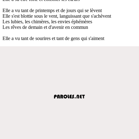
Elle a vu tant de printemps et de jours qui se lèvent
Elle s'est blottie sous le vent, languissant que s'achèvent
Les lubies, les chimères, les envies éphémères
Les rêves de demain et d'avenir en commun
Elle a vu tant de sourires et tant de gens qui s'aiment