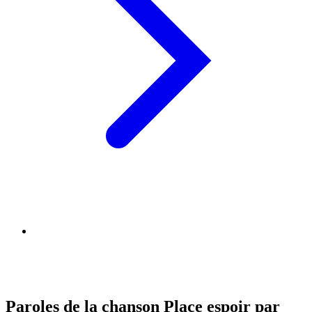
Paroles de la chanson Place espoir par