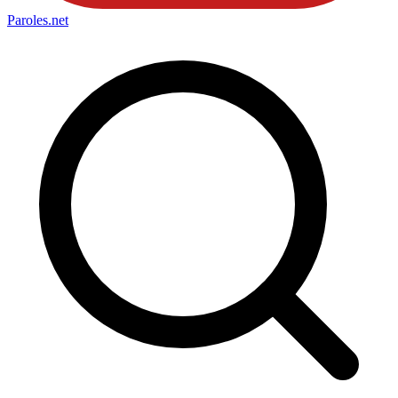
Paroles
.net