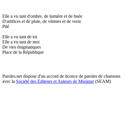
Elle a vu tant d'ombre, de lumière et de buée
D'artifices et de pluie, de vitrines et de verre
Pilé
Elle a vu tant de toi
Elle a vu tant de moi
De vies énigmatiques
Place de la République
Paroles.net dispose d'un accord de licence de paroles de chansons
avec la
Société des Editeurs et Auteurs de Musique
(SEAM)