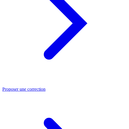
Proposer une correction