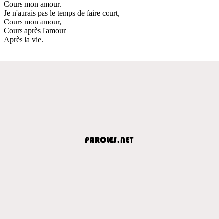
Cours mon amour.
Je n'aurais pas le temps de faire court,
Cours mon amour,
Cours après l'amour,
Après la vie.