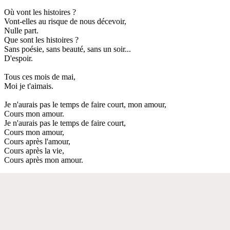
Où vont les histoires ?
Vont-elles au risque de nous décevoir,
Nulle part.
Que sont les histoires ?
Sans poésie, sans beauté, sans un soir...
D'espoir.
Tous ces mois de mai,
Moi je t'aimais.
Je n'aurais pas le temps de faire court, mon amour,
Cours mon amour.
Je n'aurais pas le temps de faire court,
Cours mon amour,
Cours après l'amour,
Cours après la vie,
Cours après mon amour.