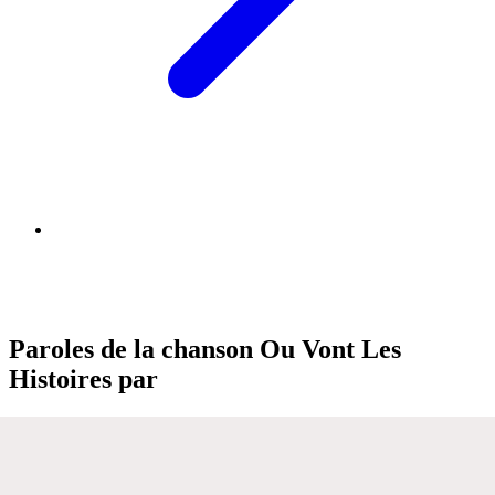
Paroles de la chanson Ou Vont Les
Histoires par