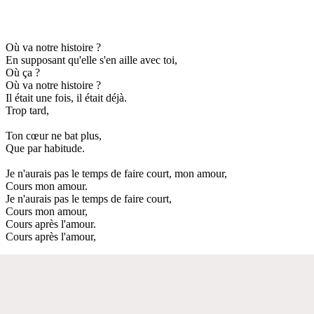
Où va notre histoire ?
En supposant qu'elle s'en aille avec toi,
Où ça ?
Où va notre histoire ?
Il était une fois, il était déjà.
Trop tard,
Ton cœur ne bat plus,
Que par habitude.
Je n'aurais pas le temps de faire court, mon amour,
Cours mon amour.
Je n'aurais pas le temps de faire court,
Cours mon amour,
Cours après l'amour.
Cours après l'amour,