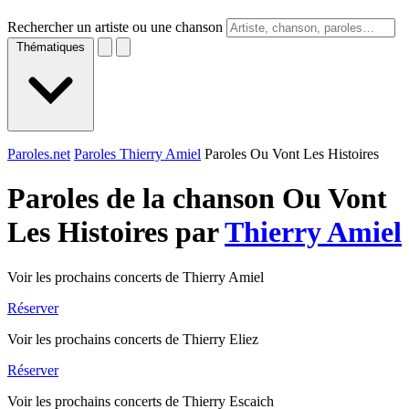
Rechercher un artiste ou une chanson
Thématiques
Paroles.net
Paroles Thierry Amiel
Paroles Ou Vont Les Histoires
Paroles de la chanson Ou Vont
Les Histoires par
Thierry Amiel
Voir les prochains concerts de Thierry Amiel
Réserver
Voir les prochains concerts de Thierry Eliez
Réserver
Voir les prochains concerts de Thierry Escaich