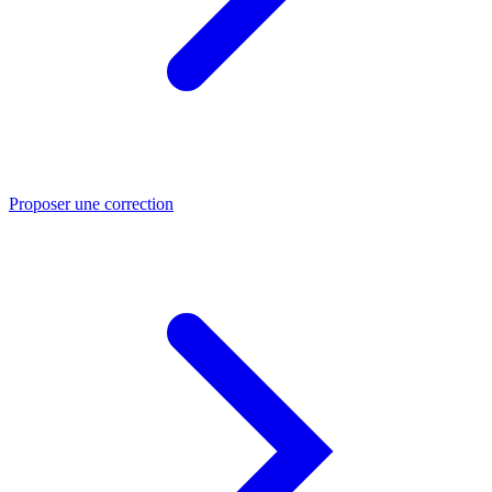
Proposer une correction