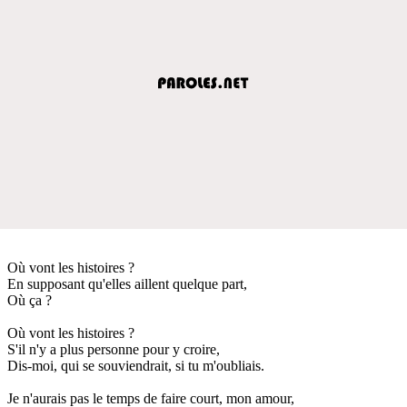
Où vont les histoires ?
En supposant qu'elles aillent quelque part,
Où ça ?
Où vont les histoires ?
S'il n'y a plus personne pour y croire,
Dis-moi, qui se souviendrait, si tu m'oubliais.
Je n'aurais pas le temps de faire court, mon amour,