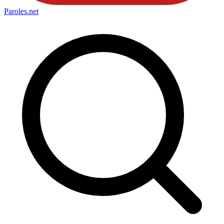
Paroles
.net