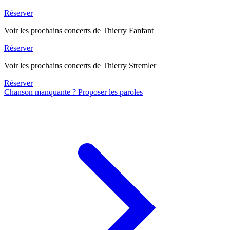
Réserver
Voir les prochains concerts de Thierry Fanfant
Réserver
Voir les prochains concerts de Thierry Stremler
Réserver
Chanson manquante ? Proposer les paroles