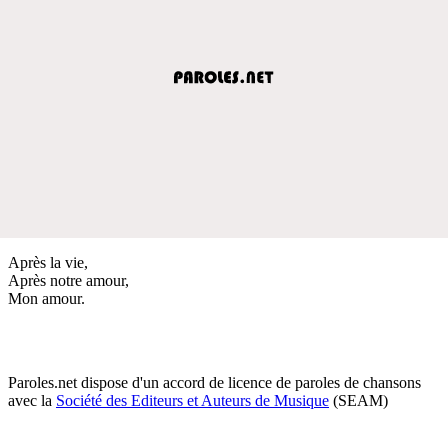
Après la vie,
Après notre amour,
Mon amour.
Paroles.net dispose d'un accord de licence de paroles de chansons
avec la
Société des Editeurs et Auteurs de Musique
(SEAM)