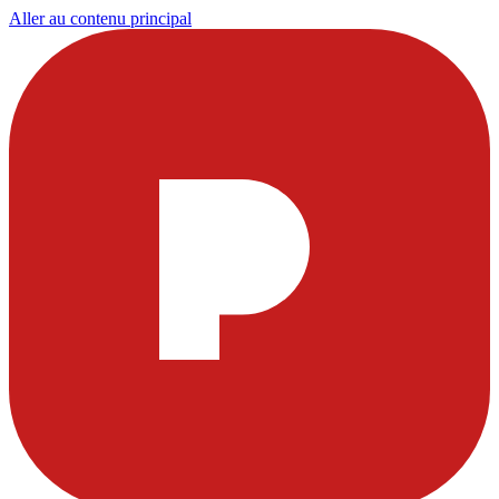
Aller au contenu principal