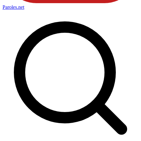
Paroles
.net