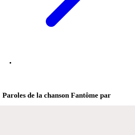
Paroles de la chanson Fantôme par