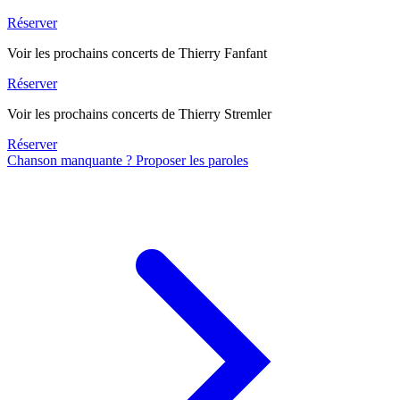
Réserver
Voir les prochains concerts de Thierry Fanfant
Réserver
Voir les prochains concerts de Thierry Stremler
Réserver
Chanson manquante ? Proposer les paroles