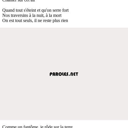
Quand tout s'éteint et qu'on serre fort
Nos traversins à la nuit, à la mort
On est tout seuls, il ne reste plus rien
Comme un fantôme, je rôde sur la terre