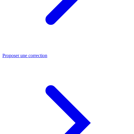
Proposer une correction