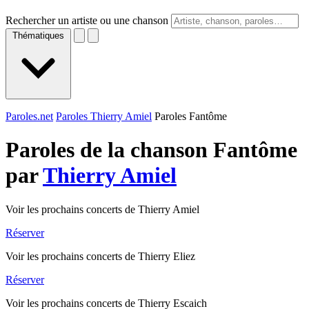
Rechercher un artiste ou une chanson
Thématiques
Paroles.net
Paroles Thierry Amiel
Paroles Fantôme
Paroles de la chanson Fantôme
par
Thierry Amiel
Voir les prochains concerts de Thierry Amiel
Réserver
Voir les prochains concerts de Thierry Eliez
Réserver
Voir les prochains concerts de Thierry Escaich