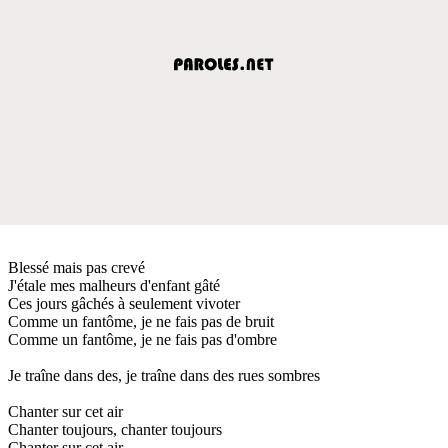
Blessé mais pas crevé
J'étale mes malheurs d'enfant gâté
Ces jours gâchés à seulement vivoter
Comme un fantôme, je ne fais pas de bruit
Comme un fantôme, je ne fais pas d'ombre
Je traîne dans des, je traîne dans des rues sombres
Chanter sur cet air
Chanter toujours, chanter toujours
Chanter sur cet air