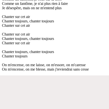
Comme un fantôme, je n'ai plus rien à faire
Je désespère, mais on ne m'entend plus
Chanter sur cet air
Chanter toujours, chanter toujours
Chanter sur cet air
Chanter sur cet air
Chanter toujours, chanter toujours
Chanter sur cet air
Chanter toujours, chanter toujours
Chanter toujours
On m'encense, on me laisse, on m'essore, on m'caresse
On m'encense, on me blesse, mais j'reviendrai sans cesse