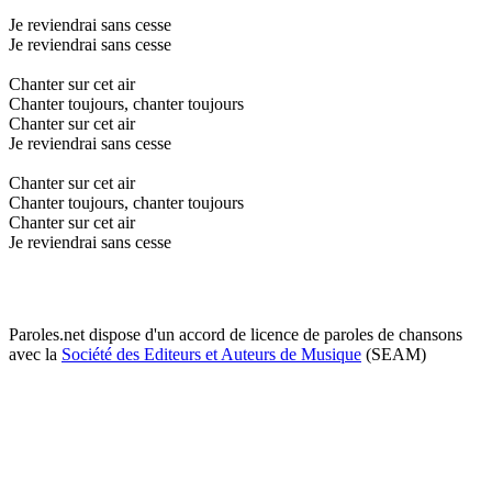
Je reviendrai sans cesse
Je reviendrai sans cesse
Chanter sur cet air
Chanter toujours, chanter toujours
Chanter sur cet air
Je reviendrai sans cesse
Chanter sur cet air
Chanter toujours, chanter toujours
Chanter sur cet air
Je reviendrai sans cesse
Paroles.net dispose d'un accord de licence de paroles de chansons
avec la
Société des Editeurs et Auteurs de Musique
(SEAM)