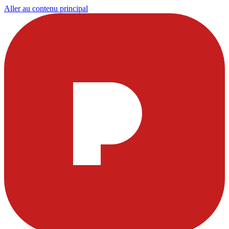
Aller au contenu principal