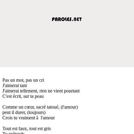
Pas un mot, pas un cri
J'aimerai tant
J'aimerai tellement, rien ne vient pourtant
C'est écrit, sur ta peau
Comme un cœur, sacré tatoué, (l'amour)
peut il durer, (toujours)
Crois tu vraiment à l'amour
Tout est faux, tout est gris
Tu prétends