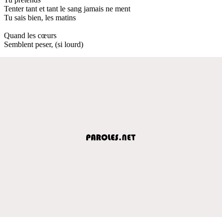
Tenter tant et tant le sang jamais ne ment
Tu sais bien, les matins
Quand les cœurs
Semblent peser, (si lourd)