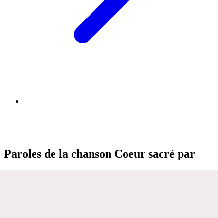
Paroles de la chanson Coeur sacré par