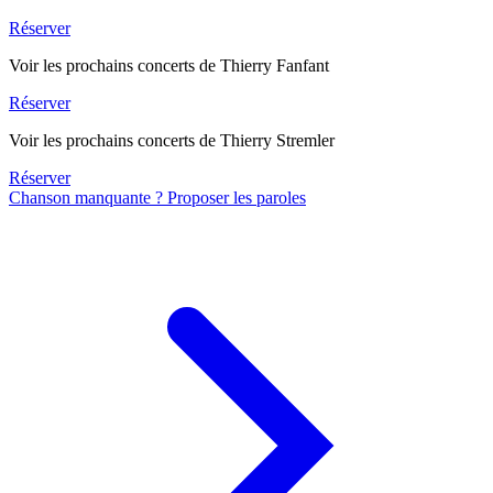
Réserver
Voir les prochains concerts de Thierry Fanfant
Réserver
Voir les prochains concerts de Thierry Stremler
Réserver
Chanson manquante ? Proposer les paroles