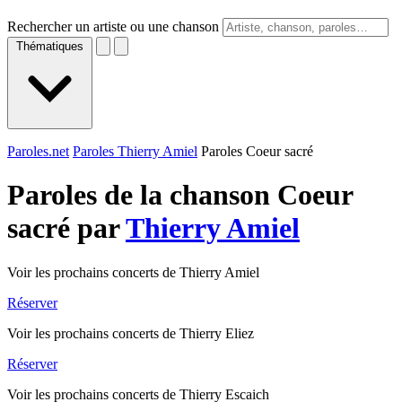
Rechercher un artiste ou une chanson
Thématiques
Paroles.net
Paroles Thierry Amiel
Paroles Coeur sacré
Paroles de la chanson Coeur
sacré par
Thierry Amiel
Voir les prochains concerts de Thierry Amiel
Réserver
Voir les prochains concerts de Thierry Eliez
Réserver
Voir les prochains concerts de Thierry Escaich