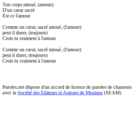
Ton corps tatoué, (amour)
D'un cœur sacré
Est ce l'amour
Comme un cœur, sacré tatoué, (l'amour)
peut il durer, (toujours)
Crois tu vraiment à l'amour
Comme un cœur, sacré tatoué, (l'amour)
peut il durer, (toujours)
Crois tu vraiment à l'amour
Paroles.net dispose d'un accord de licence de paroles de chansons
avec la
Société des Editeurs et Auteurs de Musique
(SEAM)