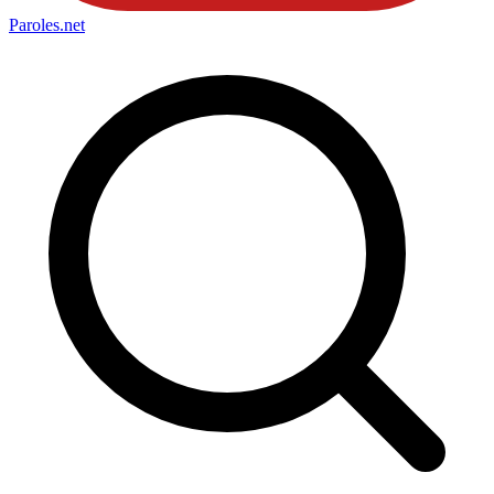
Paroles
.net