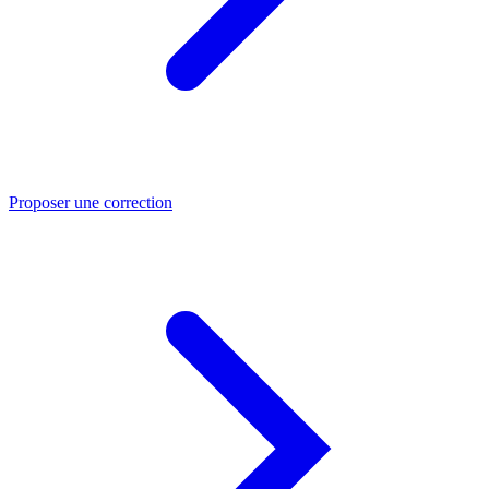
Proposer une correction