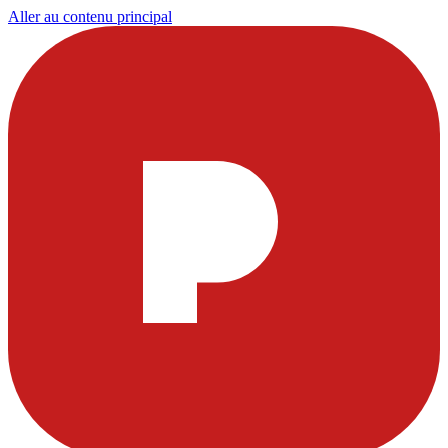
Aller au contenu principal