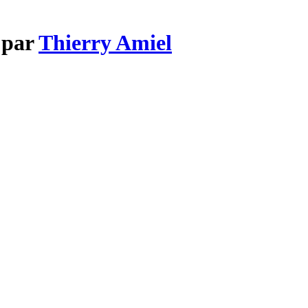
 par
Thierry Amiel