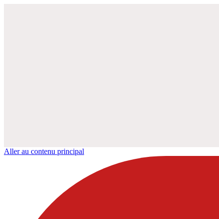
Aller au contenu principal