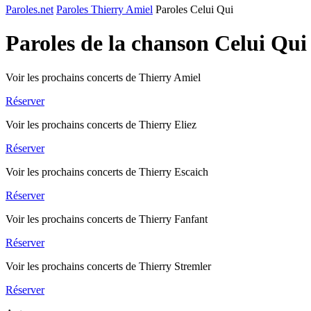
Paroles.net
Paroles Thierry Amiel
Paroles Celui Qui
Paroles de la chanson Celui Qui
Voir les prochains concerts de Thierry Amiel
Réserver
Voir les prochains concerts de Thierry Eliez
Réserver
Voir les prochains concerts de Thierry Escaich
Réserver
Voir les prochains concerts de Thierry Fanfant
Réserver
Voir les prochains concerts de Thierry Stremler
Réserver