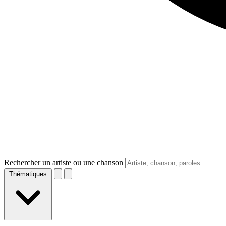
Rechercher un artiste ou une chanson
Thématiques