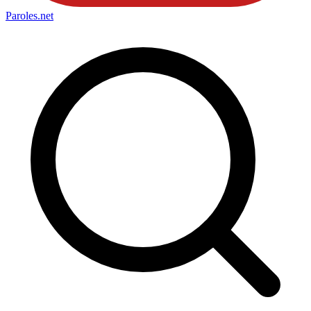
Paroles
.net