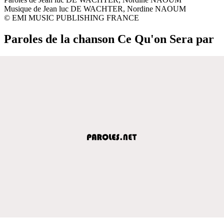
Musique de Jean luc DE WACHTER, Nordine NAOUM
© EMI MUSIC PUBLISHING FRANCE
Paroles de la chanson Ce Qu'on Sera par