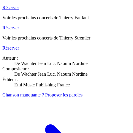
Réserver
Voir les prochains concerts de Thierry Fanfant
Réserver
Voir les prochains concerts de Thierry Stremler
Réserver
Auteur :
De Wachter Jean Luc, Naoum Nordine
Compositeur :
De Wachter Jean Luc, Naoum Nordine
Éditeur :
Emi Music Publishing France
Chanson manquante ? Proposer les paroles