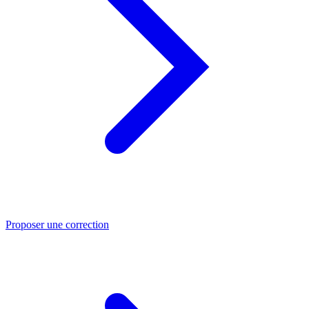
Proposer une correction