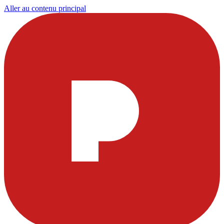
Aller au contenu principal