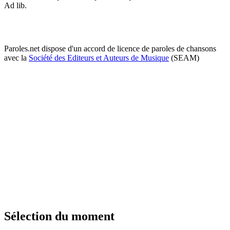
Ad lib.
Paroles.net dispose d'un accord de licence de paroles de chansons
avec la
Société des Editeurs et Auteurs de Musique
(SEAM)
Sélection du moment