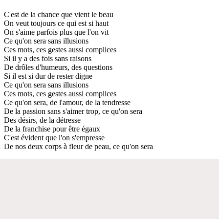
C'est de la chance que vient le beau
On veut toujours ce qui est si haut
On s'aime parfois plus que l'on vit
Ce qu'on sera sans illusions
Ces mots, ces gestes aussi complices
Si il y a des fois sans raisons
De drôles d'humeurs, des questions
Si il est si dur de rester digne
Ce qu'on sera sans illusions
Ces mots, ces gestes aussi complices
Ce qu'on sera, de l'amour, de la tendresse
De la passion sans s'aimer trop, ce qu'on sera
Des désirs, de la détresse
De la franchise pour être égaux
C'est évident que l'on s'empresse
De nos deux corps à fleur de peau, ce qu'on sera