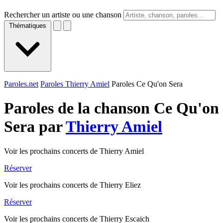
Rechercher un artiste ou une chanson
Thématiques
Paroles.net
Paroles Thierry Amiel
Paroles Ce Qu'on Sera
Paroles de la chanson Ce Qu'on
Sera par
Thierry Amiel
Voir les prochains concerts de Thierry Amiel
Réserver
Voir les prochains concerts de Thierry Eliez
Réserver
Voir les prochains concerts de Thierry Escaich