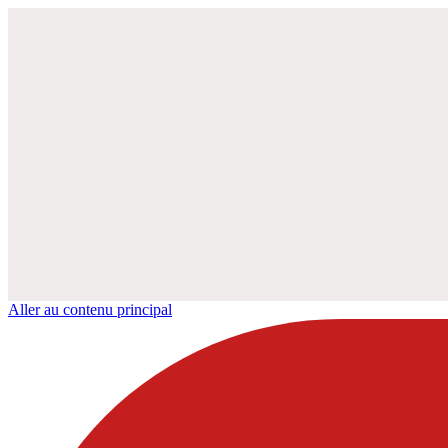
Aller au contenu principal