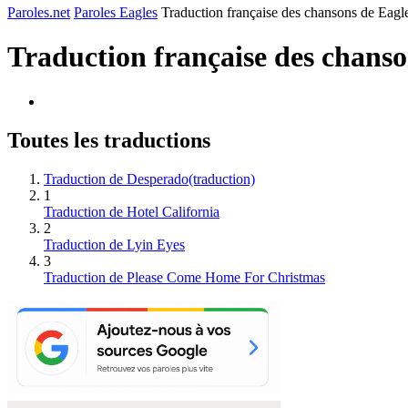
Paroles.net
Paroles Eagles
Traduction française des chansons de Eagl
Traduction française des chans
Toutes les traductions
Traduction de Desperado(traduction)
1
Traduction de Hotel California
2
Traduction de Lyin Eyes
3
Traduction de Please Come Home For Christmas