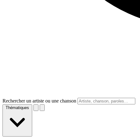
Rechercher un artiste ou une chanson
Thématiques