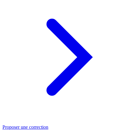
Proposer une correction