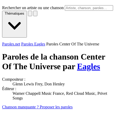
Rechercher un artiste ou une chanson
Thématiques
Paroles.net
Paroles Eagles
Paroles Center Of The Universe
Paroles de la chanson Center
Of The Universe par
Eagles
Compositeur :
Glenn Lewis Frey, Don Henley
Éditeur :
Warner Chappell Music France, Red Cloud Music, Privet
Songs
Chanson manquante ? Proposer les paroles