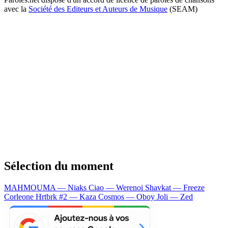
avec la
Société des Editeurs et Auteurs de Musique
(SEAM)
Sélection du moment
MAHMOUMA — Niaks
Ciao — Werenoi
Shavkat — Freeze
Corleone
Hrtbrk #2 — Kaza
Cosmos — Oboy
Joli — Zed