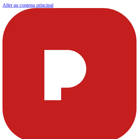
Aller au contenu principal