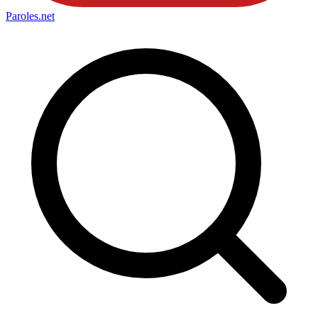
Paroles
.net