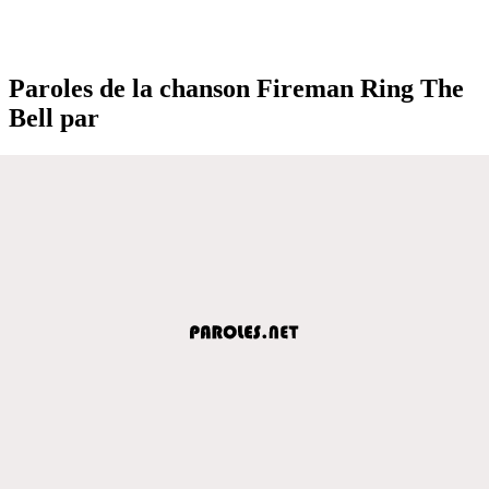
Paroles de la chanson Fireman Ring The
Bell par