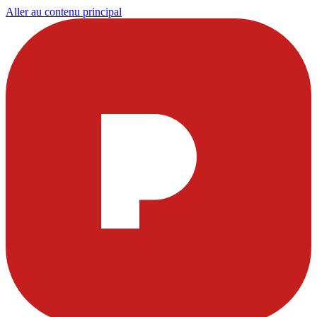
Aller au contenu principal