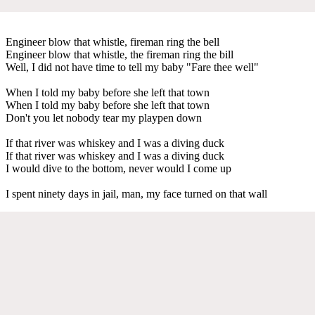
Engineer blow that whistle, fireman ring the bell
Engineer blow that whistle, the fireman ring the bill
Well, I did not have time to tell my baby "Fare thee well"
When I told my baby before she left that town
When I told my baby before she left that town
Don't you let nobody tear my playpen down
If that river was whiskey and I was a diving duck
If that river was whiskey and I was a diving duck
I would dive to the bottom, never would I come up
I spent ninety days in jail, man, my face turned on that wall