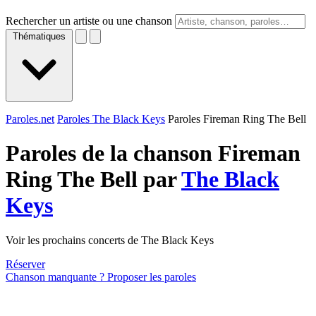
Rechercher un artiste ou une chanson
Thématiques
Paroles.net
Paroles The Black Keys
Paroles Fireman Ring The Bell
Paroles de la chanson Fireman
Ring The Bell par
The Black
Keys
Voir les prochains concerts de The Black Keys
Réserver
Chanson manquante ? Proposer les paroles