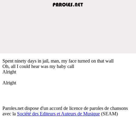
Spent ninety days in jail, man, my face turned on that wall
Oh, all I could hear was my baby call
Alright
Alright
Paroles.net dispose d'un accord de licence de paroles de chansons
avec la
Société des Editeurs et Auteurs de Musique
(SEAM)