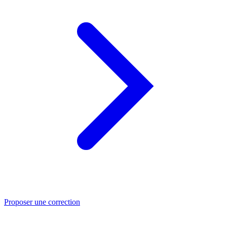
Proposer une correction