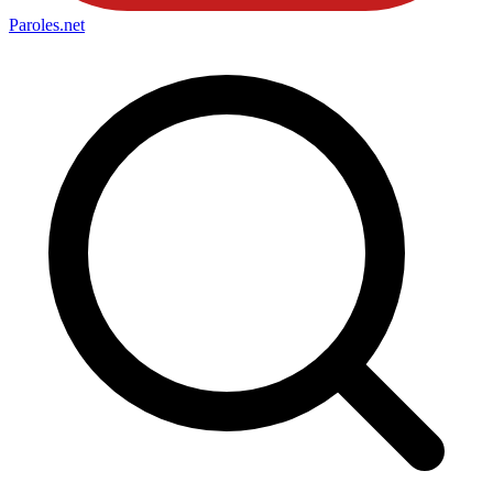
Paroles
.net