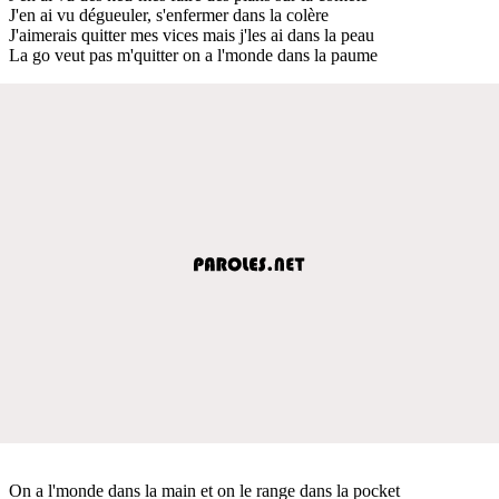
J'en ai vu dégueuler, s'enfermer dans la colère
J'aimerais quitter mes vices mais j'les ai dans la peau
La go veut pas m'quitter on a l'monde dans la paume
On a l'monde dans la main et on le range dans la pocket