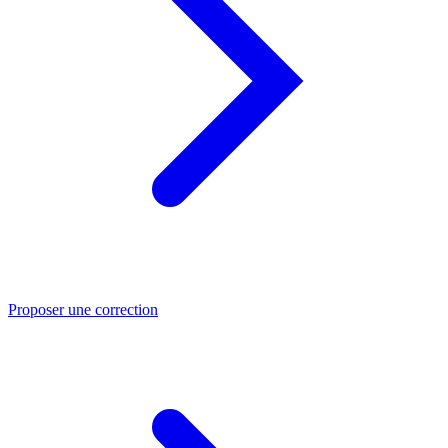
Proposer une correction