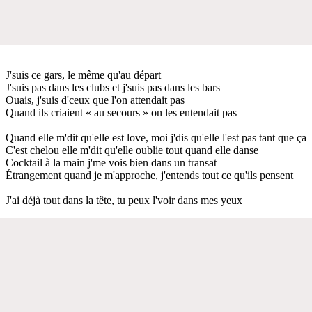
J'suis ce gars, le même qu'au départ
J'suis pas dans les clubs et j'suis pas dans les bars
Ouais, j'suis d'ceux que l'on attendait pas
Quand ils criaient « au secours » on les entendait pas
Quand elle m'dit qu'elle est love, moi j'dis qu'elle l'est pas tant que ça
C'est chelou elle m'dit qu'elle oublie tout quand elle danse
Cocktail à la main j'me vois bien dans un transat
Étrangement quand je m'approche, j'entends tout ce qu'ils pensent
J'ai déjà tout dans la tête, tu peux l'voir dans mes yeux