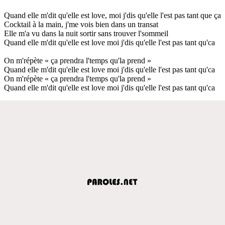
Quand elle m'dit qu'elle est love, moi j'dis qu'elle l'est pas tant que ça
Cocktail à la main, j'me vois bien dans un transat
Elle m'a vu dans la nuit sortir sans trouver l'sommeil
Quand elle m'dit qu'elle est love moi j'dis qu'elle l'est pas tant qu'ca
On m'répète « ça prendra l'temps qu'la prend »
Quand elle m'dit qu'elle est love moi j'dis qu'elle l'est pas tant qu'ca
On m'répète « ça prendra l'temps qu'la prend »
Quand elle m'dit qu'elle est love moi j'dis qu'elle l'est pas tant qu'ca