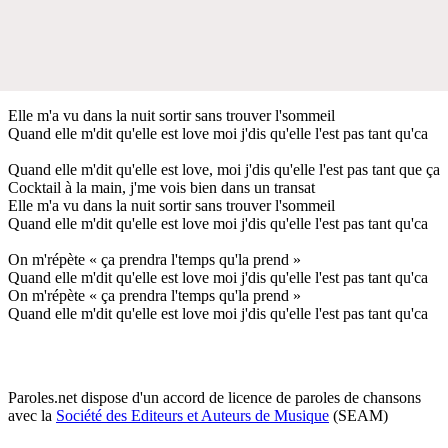
Elle m'a vu dans la nuit sortir sans trouver l'sommeil
Quand elle m'dit qu'elle est love moi j'dis qu'elle l'est pas tant qu'ca
Quand elle m'dit qu'elle est love, moi j'dis qu'elle l'est pas tant que ça
Cocktail à la main, j'me vois bien dans un transat
Elle m'a vu dans la nuit sortir sans trouver l'sommeil
Quand elle m'dit qu'elle est love moi j'dis qu'elle l'est pas tant qu'ca
On m'répète « ça prendra l'temps qu'la prend »
Quand elle m'dit qu'elle est love moi j'dis qu'elle l'est pas tant qu'ca
On m'répète « ça prendra l'temps qu'la prend »
Quand elle m'dit qu'elle est love moi j'dis qu'elle l'est pas tant qu'ca
Paroles.net dispose d'un accord de licence de paroles de chansons
avec la
Société des Editeurs et Auteurs de Musique
(SEAM)