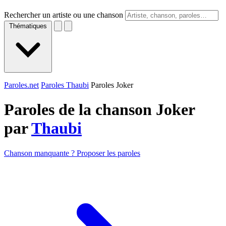
Rechercher un artiste ou une chanson
Thématiques
Paroles.net
Paroles Thaubi
Paroles Joker
Paroles de la chanson Joker
par
Thaubi
Chanson manquante ? Proposer les paroles