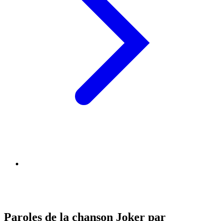
Paroles de la chanson Joker par