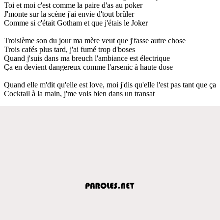
Toi et moi c'est comme la paire d'as au poker
J'monte sur la scène j'ai envie d'tout brûler
Comme si c'était Gotham et que j'étais le Joker
Troisième son du jour ma mère veut que j'fasse autre chose
Trois cafés plus tard, j'ai fumé trop d'boses
Quand j'suis dans ma breuch l'ambiance est électrique
Ça en devient dangereux comme l'arsenic à haute dose
Quand elle m'dit qu'elle est love, moi j'dis qu'elle l'est pas tant que ça
Cocktail à la main, j'me vois bien dans un transat