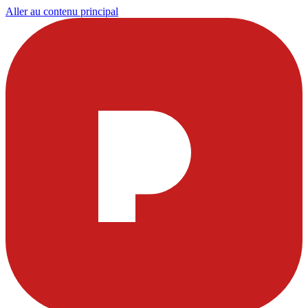
Aller au contenu principal