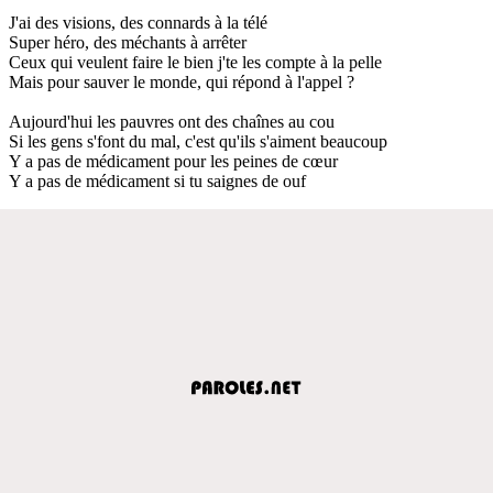
J'ai des visions, des connards à la télé
Super héro, des méchants à arrêter
Ceux qui veulent faire le bien j'te les compte à la pelle
Mais pour sauver le monde, qui répond à l'appel ?
Aujourd'hui les pauvres ont des chaînes au cou
Si les gens s'font du mal, c'est qu'ils s'aiment beaucoup
Y a pas de médicament pour les peines de cœur
Y a pas de médicament si tu saignes de ouf