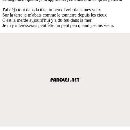
J'ai déjà tout dans la tête, tu peux l'voir dans mes yeux
Sur la terre je m'abats comme le tonnerre depuis les cieux
C'est la merde aujourd'hui y a du feu dans la mer
Je m'y intéresserais peut-être un petit peu quand j'serais vieux