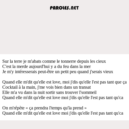
Sur la terre je m'abats comme le tonnerre depuis les cieux
C'est la merde aujourd'hui y a du feu dans la mer
Je m'y intéresserais peut-être un petit peu quand j'serais vieux
Quand elle m'dit qu'elle est love, moi j'dis qu'elle l'est pas tant que ça
Cocktail à la main, j'me vois bien dans un transat
Elle m'a vu dans la nuit sortir sans trouver l'sommeil
Quand elle m'dit qu'elle est love moi j'dis qu'elle l'est pas tant qu'ca
On m'répète « ça prendra l'temps qu'la prend »
Quand elle m'dit qu'elle est love moi j'dis qu'elle l'est pas tant qu'ca