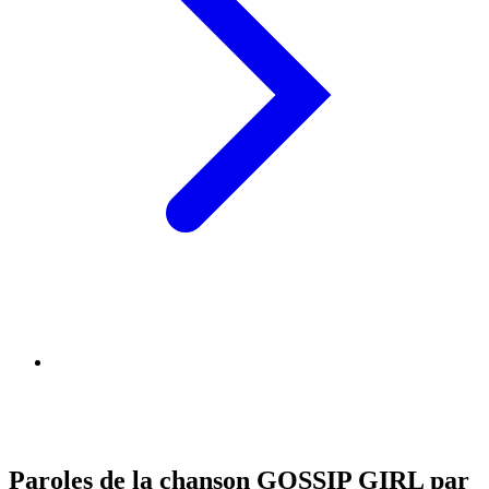
Paroles de la chanson GOSSIP GIRL par