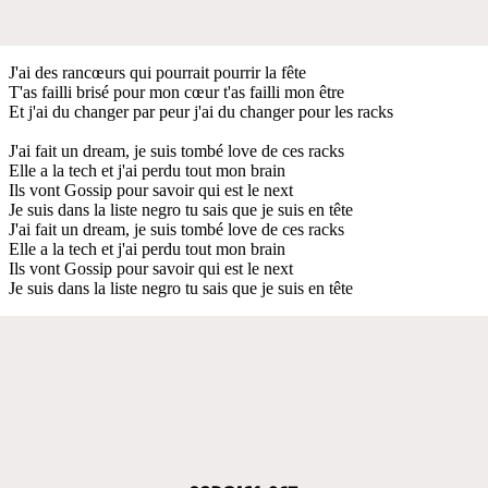
J'ai des rancœurs qui pourrait pourrir la fête
T'as failli brisé pour mon cœur t'as failli mon être
Et j'ai du changer par peur j'ai du changer pour les racks
J'ai fait un dream, je suis tombé love de ces racks
Elle a la tech et j'ai perdu tout mon brain
Ils vont Gossip pour savoir qui est le next
Je suis dans la liste negro tu sais que je suis en tête
J'ai fait un dream, je suis tombé love de ces racks
Elle a la tech et j'ai perdu tout mon brain
Ils vont Gossip pour savoir qui est le next
Je suis dans la liste negro tu sais que je suis en tête