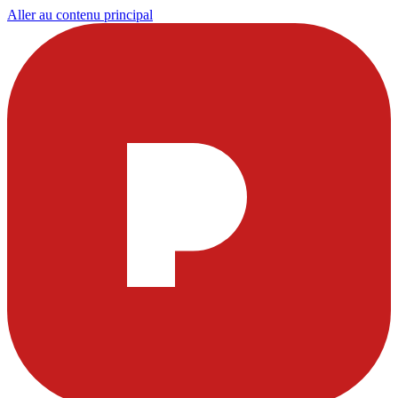
Aller au contenu principal