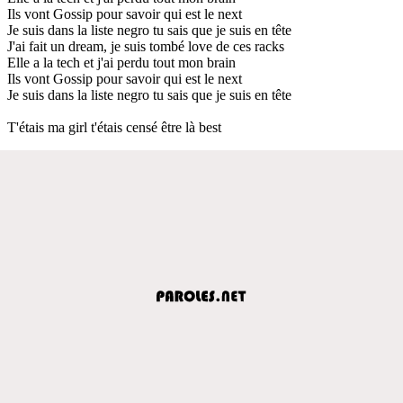
Ils vont Gossip pour savoir qui est le next
Je suis dans la liste negro tu sais que je suis en tête
J'ai fait un dream, je suis tombé love de ces racks
Elle a la tech et j'ai perdu tout mon brain
Ils vont Gossip pour savoir qui est le next
Je suis dans la liste negro tu sais que je suis en tête
T'étais ma girl t'étais censé être là best