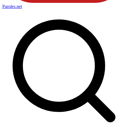
Paroles
.net