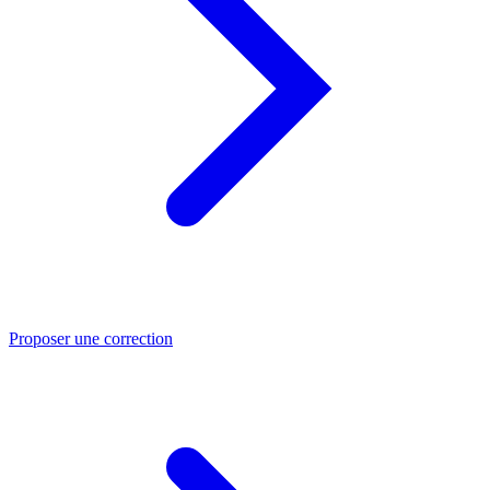
Proposer une correction