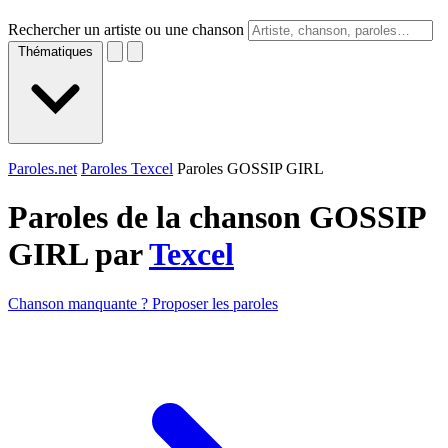
Rechercher un artiste ou une chanson
Thématiques
Paroles.net
Paroles Texcel
Paroles GOSSIP GIRL
Paroles de la chanson GOSSIP
GIRL par
Texcel
Chanson manquante ? Proposer les paroles