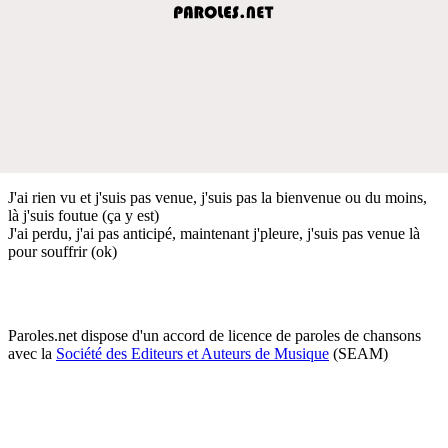
J'ai rien vu et j'suis pas venue, j'suis pas la bienvenue ou du moins,
là j'suis foutue (ça y est)
J'ai perdu, j'ai pas anticipé, maintenant j'pleure, j'suis pas venue là
pour souffrir (ok)
Paroles.net dispose d'un accord de licence de paroles de chansons
avec la
Société des Editeurs et Auteurs de Musique
(SEAM)