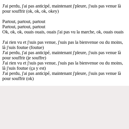
J'ai perdu, j'ai pas anticipé, maintenant j'pleure, j'suis pas venue là
pour souffrir (ok, ok, ok, okey)
Partout, partout, partout
Partout, partout, partout
Ok, ok, ok, ouais ouais, ouais j'ai pas vu la marche, ok, ouais ouais
J'ai rien vu et j'suis pas venue, j'suis pas la bienvenue ou du moins,
là j'suis foutue (foutue)
J'ai perdu, j'ai pas anticipé, maintenant j'pleure, j'suis pas venue là
pour souffrir (je souffre)
J'ai rien vu et j'suis pas venue, j'suis pas la bienvenue ou du moins,
là j'suis foutue (ça y est)
J'ai perdu, j'ai pas anticipé, maintenant j'pleure, j'suis pas venue là
pour souffrir (ok)