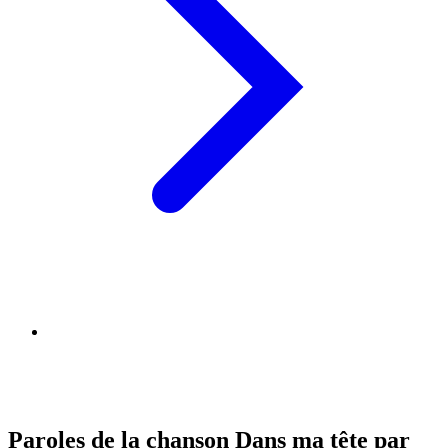
Paroles de la chanson Dans ma tête par