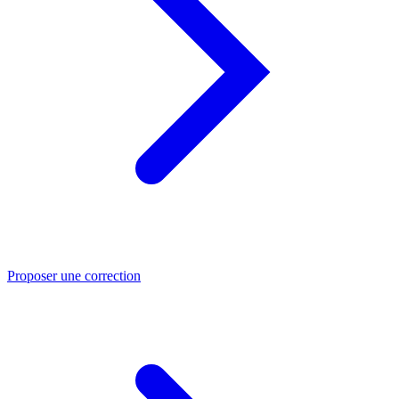
Proposer une correction