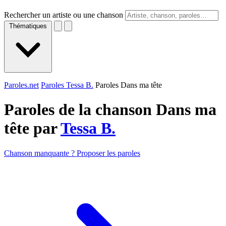
Rechercher un artiste ou une chanson
Thématiques
Paroles.net
Paroles Tessa B.
Paroles Dans ma tête
Paroles de la chanson Dans ma
tête par
Tessa B.
Chanson manquante ? Proposer les paroles