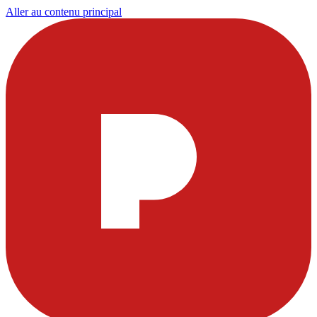
Aller au contenu principal