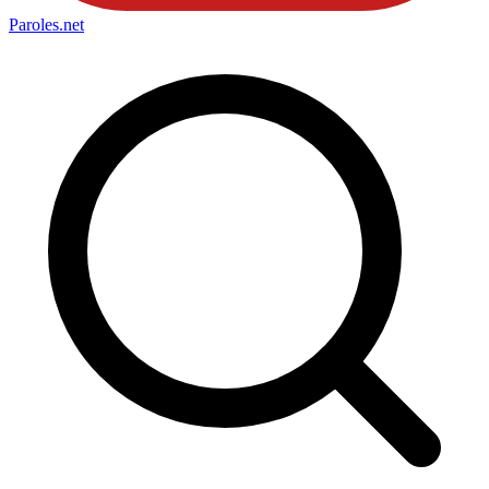
Paroles
.net