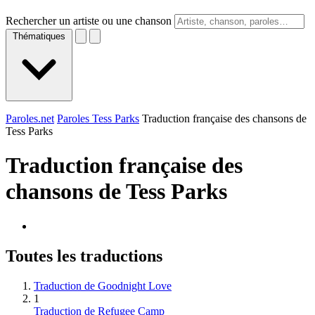
Rechercher un artiste ou une chanson
Thématiques
Paroles.net
Paroles Tess Parks
Traduction française des chansons de
Tess Parks
Traduction française des
chansons de
Tess Parks
Toutes les traductions
Traduction de Goodnight Love
1
Traduction de Refugee Camp