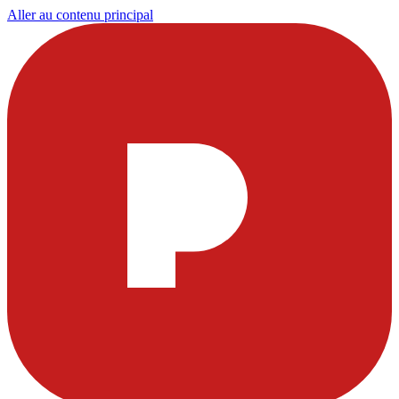
Aller au contenu principal