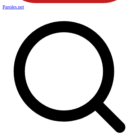
Paroles
.net