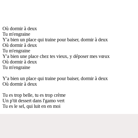
Où dormir à deux
Tu m'engraine
Y'a bien un place qui traine pour baiser, dormir à deux
Où dormir à deux
Tu m'engraine
Y'a bien une place chez tes vieux, y déposer mes vœux
Où dormir à deux
Tu m'engraine
Y'a bien un place qui traine pour baiser, dormir à deux
Où dormir à deux
Tu es trop belle, tu es trop crème
Un p'tit dessert dans l'gamo vert
Tu es le sel, qui luit en en moi