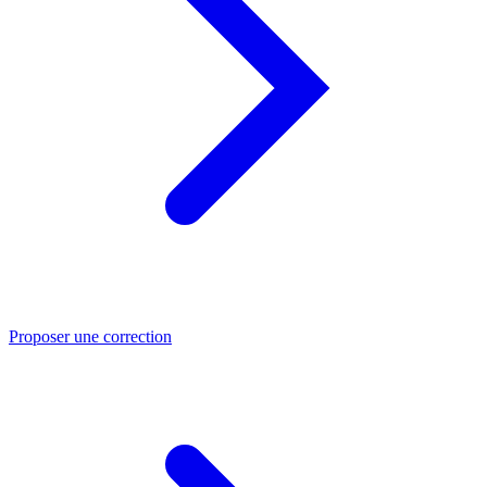
Proposer une correction