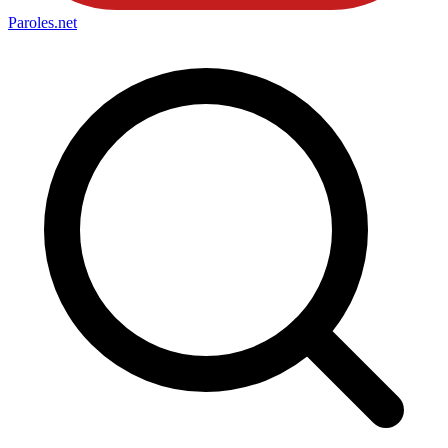
Paroles
.net