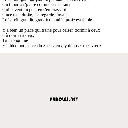
On traine à s'plaire comme ces enfants
Qui bavent un peu, en s'embrassant
Once maladroite, j'te regarde, fuyant
Le bandit grandit, grandit quand la proie est faible
Y'a bien un place qui traine pour baiser, dormir à deux
Où dormir à deux
Tu m'engraine
Y'a bien une place chez tes vieux, y déposer mes vœux