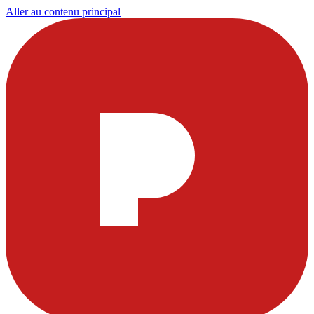
Aller au contenu principal