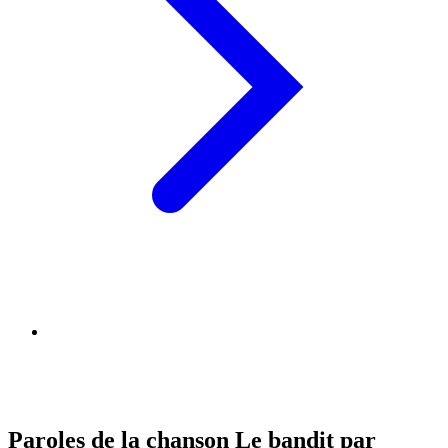
Paroles de la chanson Le bandit par