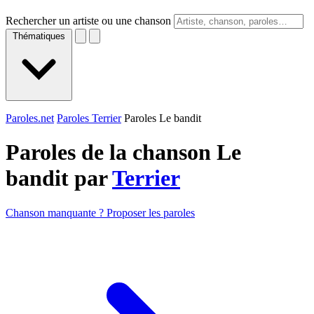
Rechercher un artiste ou une chanson
Thématiques
Paroles.net
Paroles Terrier
Paroles Le bandit
Paroles de la chanson Le
bandit par
Terrier
Chanson manquante ? Proposer les paroles