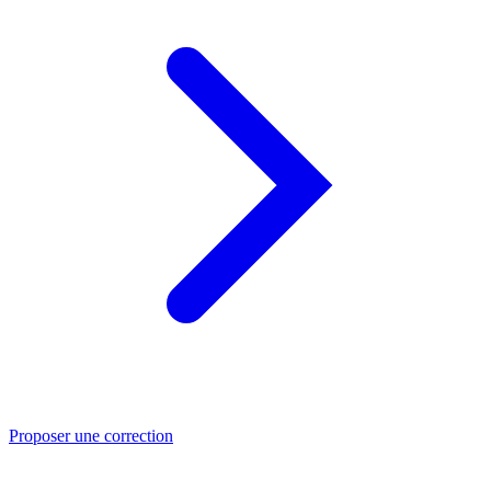
Proposer une correction