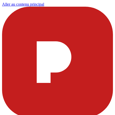
Aller au contenu principal