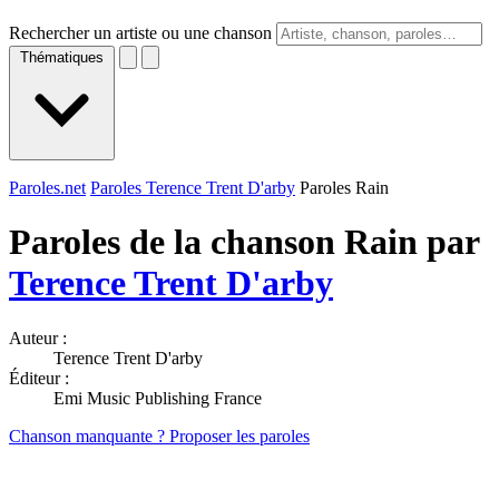
Rechercher un artiste ou une chanson
Thématiques
Paroles.net
Paroles Terence Trent D'arby
Paroles Rain
Paroles de la chanson Rain par
Terence Trent D'arby
Auteur :
Terence Trent D'arby
Éditeur :
Emi Music Publishing France
Chanson manquante ? Proposer les paroles