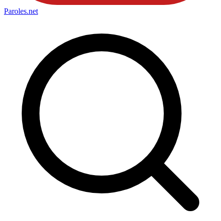
Paroles
.net