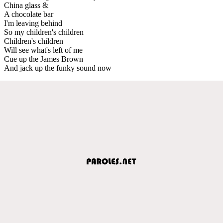
China glass &
A chocolate bar
I'm leaving behind
So my children's children
Children's children
Will see what's left of me
Cue up the James Brown
And jack up the funky sound now