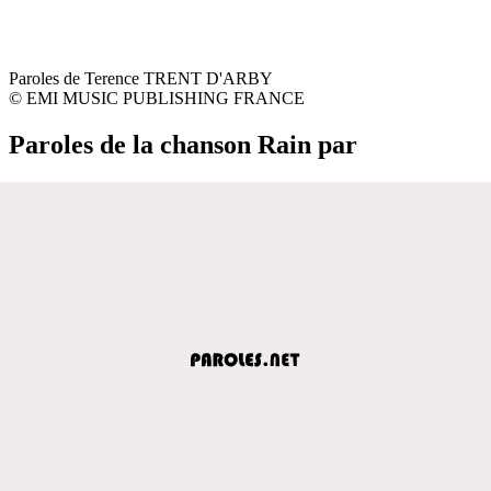
Paroles de Terence TRENT D'ARBY
© EMI MUSIC PUBLISHING FRANCE
Paroles de la chanson Rain par