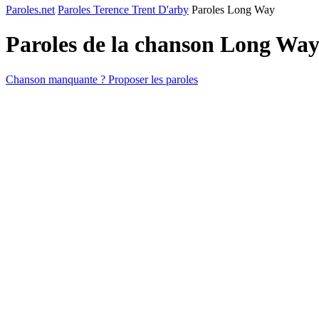
Paroles.net
Paroles Terence Trent D'arby
Paroles Long Way
Paroles de la chanson Long Wa
Chanson manquante ? Proposer les paroles