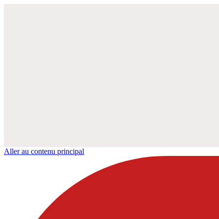
Aller au contenu principal