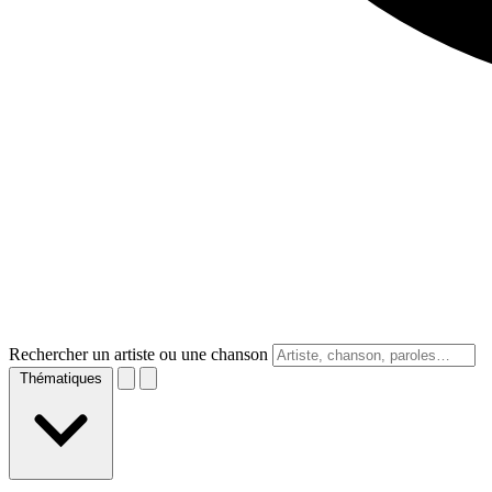
Rechercher un artiste ou une chanson
Thématiques