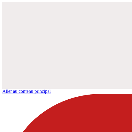
Aller au contenu principal