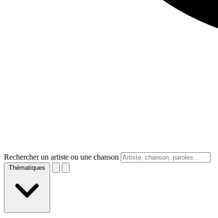
Rechercher un artiste ou une chanson
Thématiques