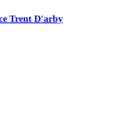
ce Trent D'arby