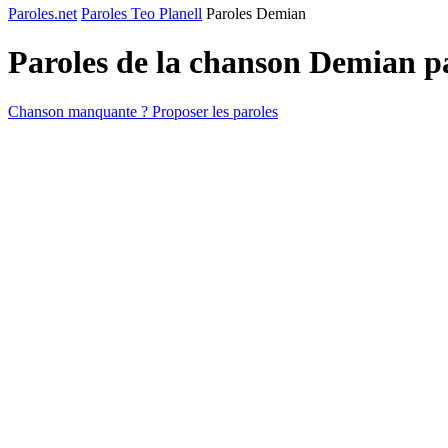
Paroles.net
Paroles Teo Planell
Paroles Demian
Paroles de la chanson Demian 
Chanson manquante ? Proposer les paroles