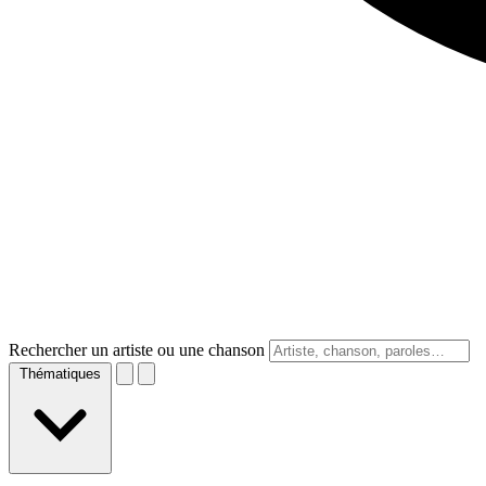
Rechercher un artiste ou une chanson
Thématiques