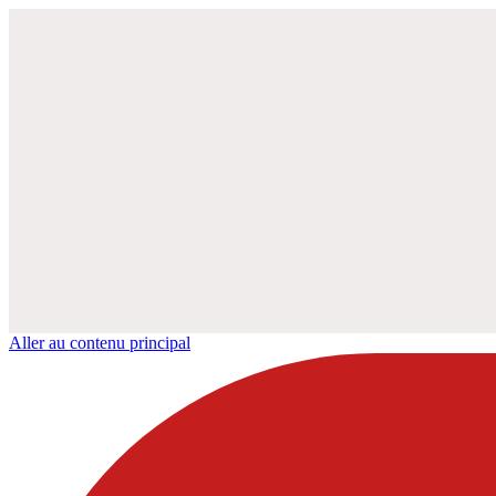
Aller au contenu principal