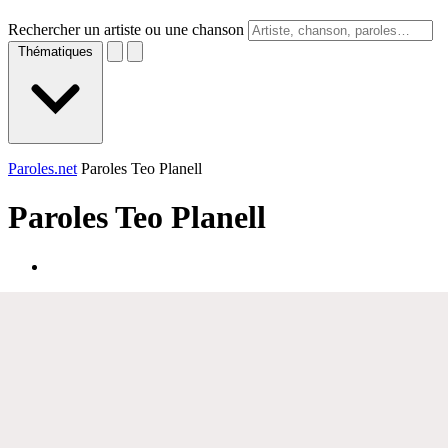
Rechercher un artiste ou une chanson
Thématiques
Paroles.net
Paroles Teo Planell
Paroles
Teo Planell