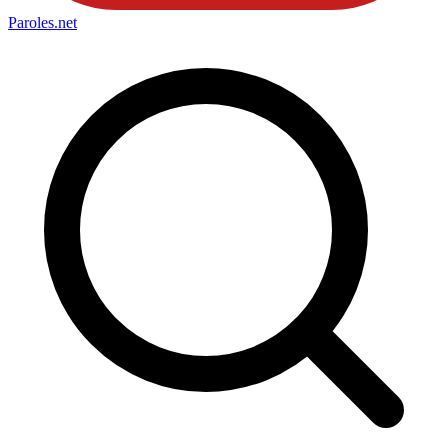
Paroles
.net