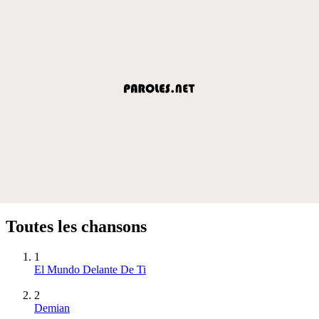
Toutes les chansons
1
El Mundo Delante De Ti
2
Demian