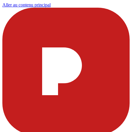
Aller au contenu principal