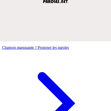
Chanson manquante ? Proposer les paroles