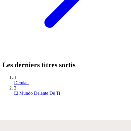
Les derniers titres sortis
1
Demian
2
El Mundo Delante De Ti