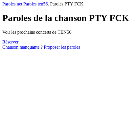
Paroles.net
Paroles ten56.
Paroles PTY FCK
Paroles de la chanson PTY FC
Voir les prochains concerts de TEN56
Réserver
Chanson manquante ? Proposer les paroles