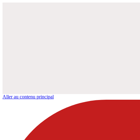
Aller au contenu principal