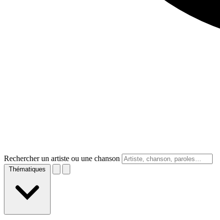
Rechercher un artiste ou une chanson
Thématiques