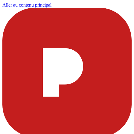
Aller au contenu principal