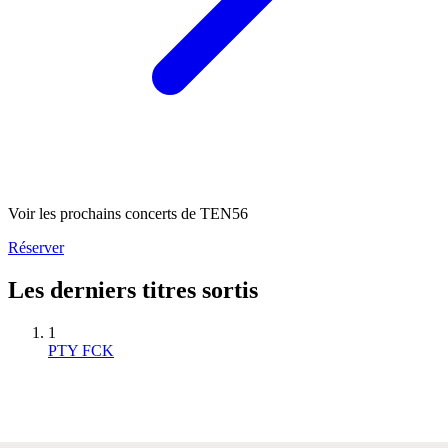
Voir les prochains concerts de TEN56
Réserver
Les derniers titres sortis
1
PTY FCK