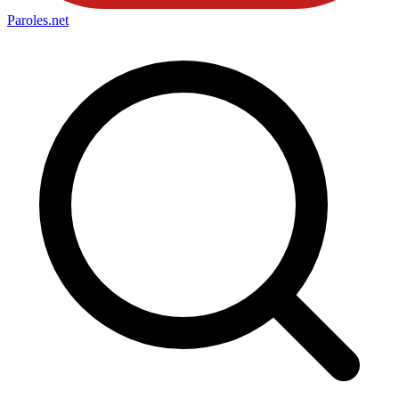
Paroles
.net