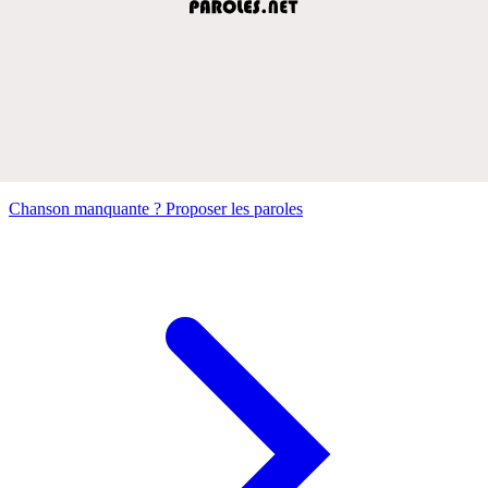
Chanson manquante ? Proposer les paroles