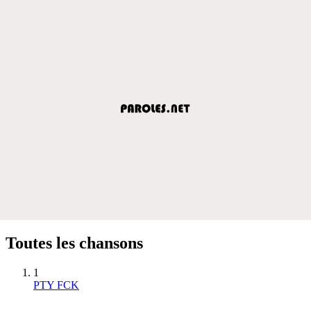
Toutes les chansons
1
PTY FCK