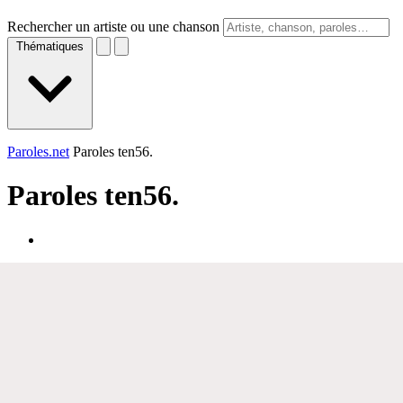
Rechercher un artiste ou une chanson
Thématiques
Paroles.net
Paroles ten56.
Paroles
ten56.