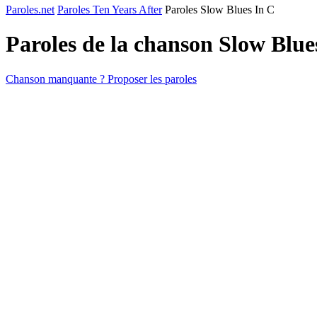
Paroles.net
Paroles Ten Years After
Paroles Slow Blues In C
Paroles de la chanson Slow Blue
Chanson manquante ? Proposer les paroles