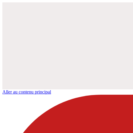
Aller au contenu principal