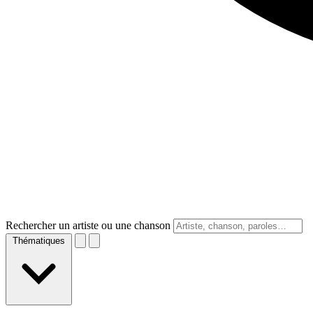
Rechercher un artiste ou une chanson
Thématiques