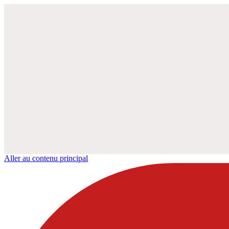
Aller au contenu principal