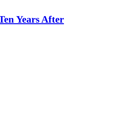
Ten Years After