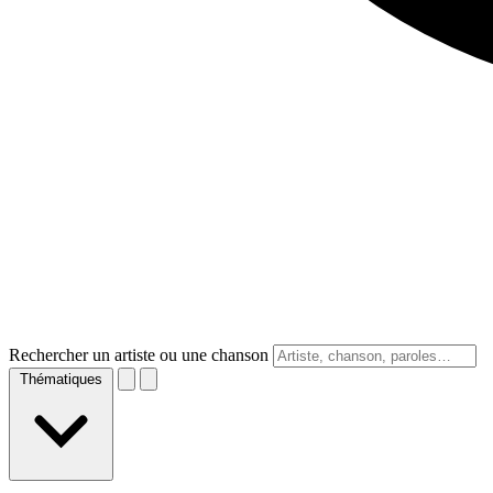
Rechercher un artiste ou une chanson
Thématiques