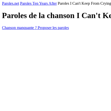
Paroles.net
Paroles Ten Years After
Paroles I Can't Keep From Cryin
Paroles de la chanson I Can't
Chanson manquante ? Proposer les paroles