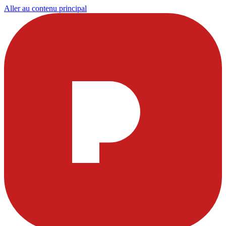
Aller au contenu principal