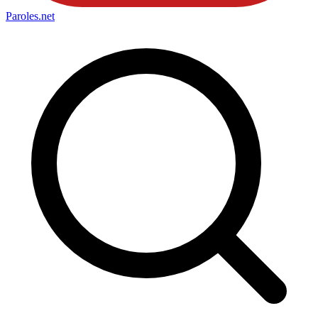
Paroles
.net