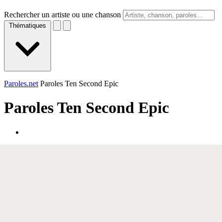
Rechercher un artiste ou une chanson
Thématiques
Paroles.net
Paroles Ten Second Epic
Paroles
Ten Second Epic