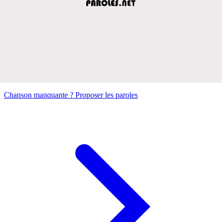
Chanson manquante ? Proposer les paroles