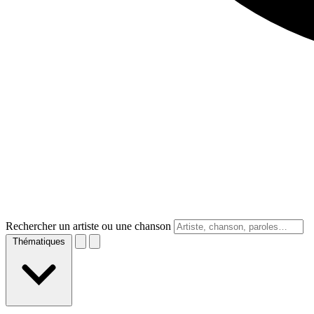
Rechercher un artiste ou une chanson
Thématiques