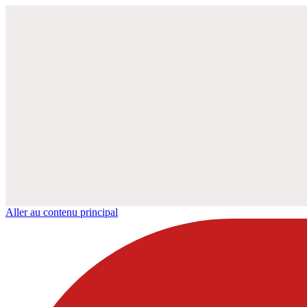
Aller au contenu principal