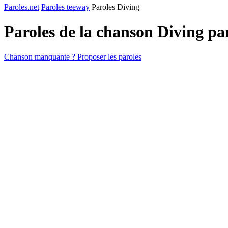
Paroles.net
Paroles teeway
Paroles Diving
Paroles de la chanson Diving p
Chanson manquante ? Proposer les paroles