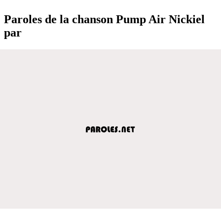
Paroles de la chanson Pump Air Nickiel
par