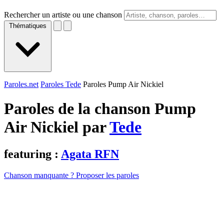
Rechercher un artiste ou une chanson
Thématiques
Paroles.net
Paroles Tede
Paroles Pump Air Nickiel
Paroles de la chanson Pump
Air Nickiel par
Tede
featuring :
Agata RFN
Chanson manquante ? Proposer les paroles