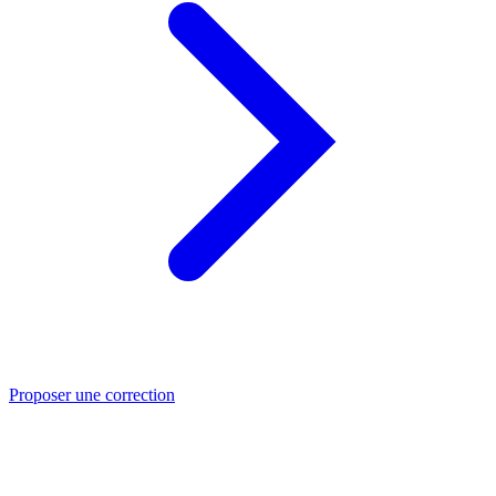
Proposer une correction