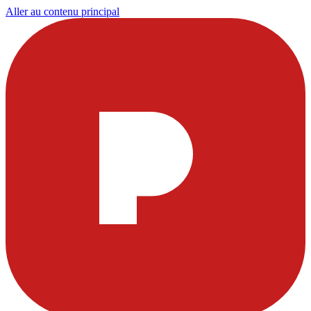
Aller au contenu principal