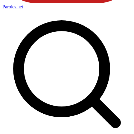
Paroles
.net