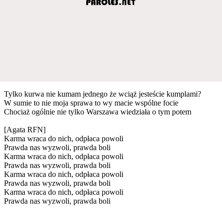
Tylko kurwa nie kumam jednego że wciąż jesteście kumplami?
W sumie to nie moja sprawa to wy macie wspólne focie
Chociaż ogólnie nie tylko Warszawa wiedziała o tym potem
[Agata RFN]
Karma wraca do nich, odpłaca powoli
Prawda nas wyzwoli, prawda boli
Karma wraca do nich, odpłaca powoli
Prawda nas wyzwoli, prawda boli
Karma wraca do nich, odpłaca powoli
Prawda nas wyzwoli, prawda boli
Karma wraca do nich, odpłaca powoli
Prawda nas wyzwoli, prawda boli