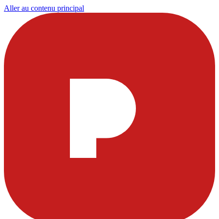
Aller au contenu principal