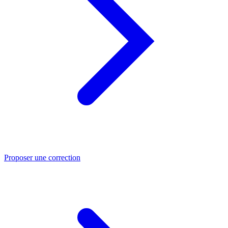
Proposer une correction