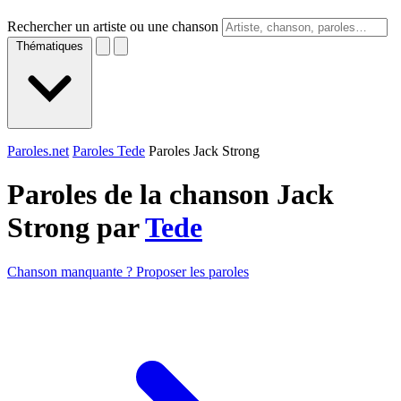
Rechercher un artiste ou une chanson
Thématiques
Paroles.net
Paroles Tede
Paroles Jack Strong
Paroles de la chanson Jack
Strong par
Tede
Chanson manquante ? Proposer les paroles