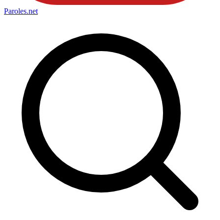
Paroles
.net