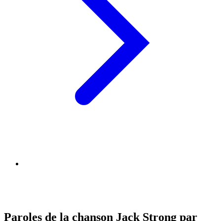
Paroles de la chanson Jack Strong par