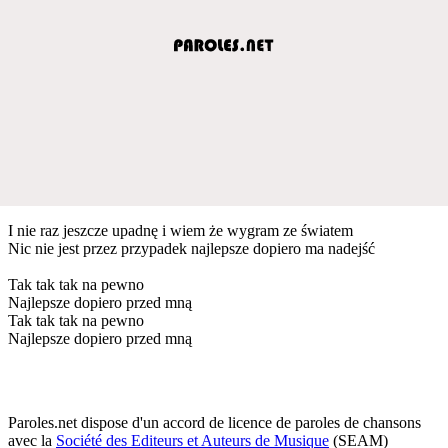
I nie raz jeszcze upadnę i wiem że wygram ze światem
Nic nie jest przez przypadek najlepsze dopiero ma nadejść
Tak tak tak na pewno
Najlepsze dopiero przed mną
Tak tak tak na pewno
Najlepsze dopiero przed mną
Paroles.net dispose d'un accord de licence de paroles de chansons
avec la
Société des Editeurs et Auteurs de Musique
(SEAM)