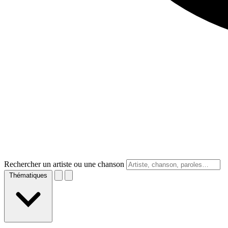
Rechercher un artiste ou une chanson
Thématiques