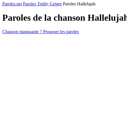
Paroles.net
Paroles Teddy Geiger
Paroles Hallelujah
Paroles de la chanson Halleluja
Chanson manquante ? Proposer les paroles