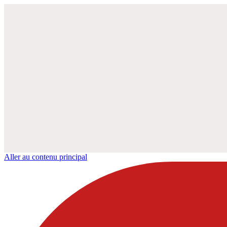
Aller au contenu principal