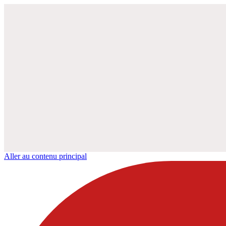
Aller au contenu principal