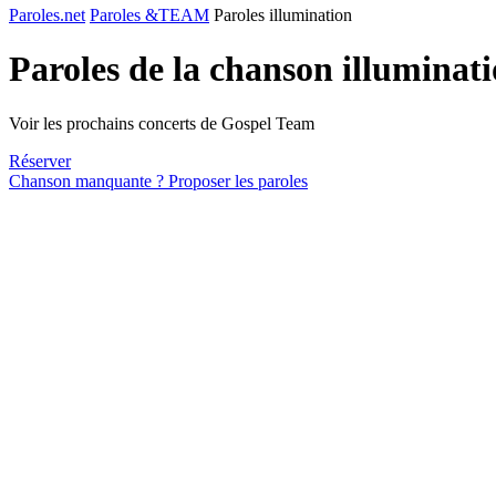
Paroles.net
Paroles &TEAM
Paroles illumination
Paroles de la chanson illuminat
Voir les prochains concerts de Gospel Team
Réserver
Chanson manquante ? Proposer les paroles