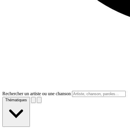
Rechercher un artiste ou une chanson
Thématiques