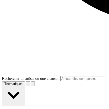
Rechercher un artiste ou une chanson
Thématiques