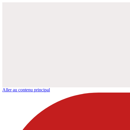
Aller au contenu principal