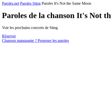
Paroles.net
Paroles Sting
Paroles It's Not the Same Moon
Paroles de la chanson It's Not
Voir les prochains concerts de Sting
Réserver
Chanson manquante ? Proposer les paroles