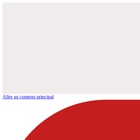
Aller au contenu principal