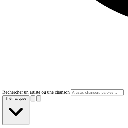
Rechercher un artiste ou une chanson
Thématiques