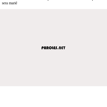
sera marié