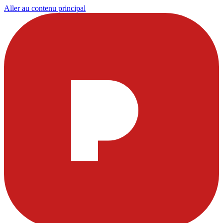
Aller au contenu principal