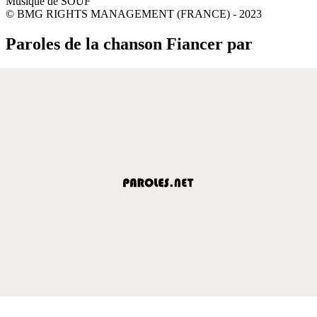
Musique de SOUF
© BMG RIGHTS MANAGEMENT (FRANCE) - 2023
Paroles de la chanson Fiancer par