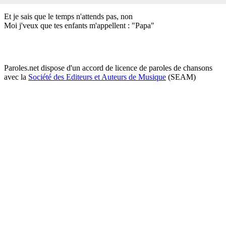
Et je sais que le temps n'attends pas, non
Moi j'veux que tes enfants m'appellent : "Papa"
Paroles.net dispose d'un accord de licence de paroles de chansons
avec la
Société des Editeurs et Auteurs de Musique
(SEAM)