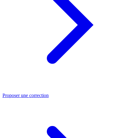
Proposer une correction