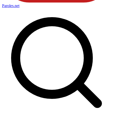
Paroles
.net