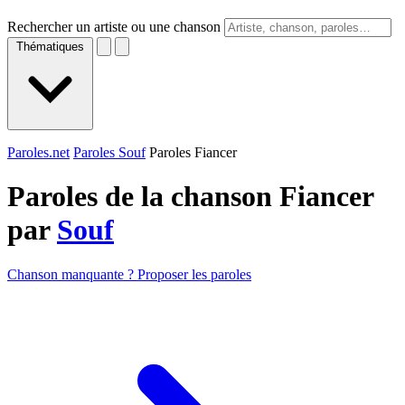
Rechercher un artiste ou une chanson
Thématiques
Paroles.net
Paroles Souf
Paroles Fiancer
Paroles de la chanson Fiancer
par
Souf
Chanson manquante ? Proposer les paroles