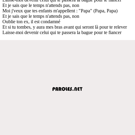
Et je sais que le temps n'attends pas, non
Moi j'veux que tes enfants m'appellent : "Papa" (Papa, Papa)
Et je sais que le temps n'attends pas, non
Oublie ton ex, il est condamné
Et si tu tombes, y aura mes bras avant qui seront là pour te relever
Laisse-moi devenir celui qui te passera la bague pour te fiancer