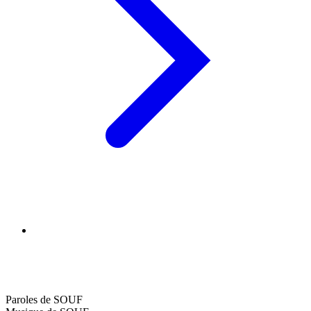
Paroles de SOUF