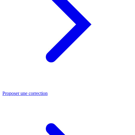
Proposer une correction