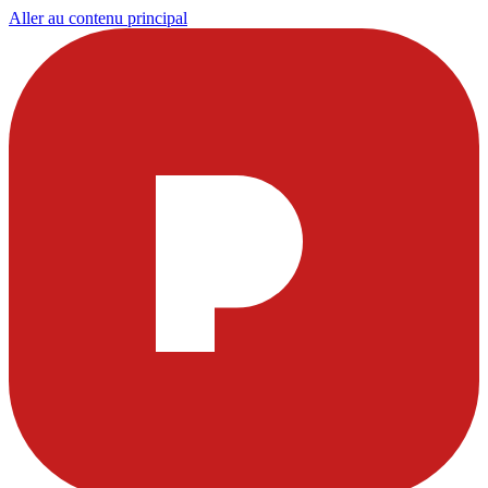
Aller au contenu principal