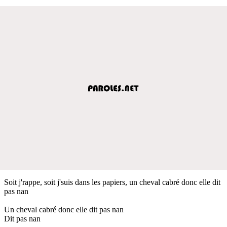
Soit j'rappe, soit j'suis dans les papiers, un cheval cabré donc elle dit
pas nan
Un cheval cabré donc elle dit pas nan
Dit pas nan