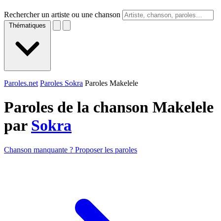
Rechercher un artiste ou une chanson
Thématiques
Paroles.net
Paroles Sokra
Paroles Makelele
Paroles de la chanson Makelele
par
Sokra
Chanson manquante ? Proposer les paroles