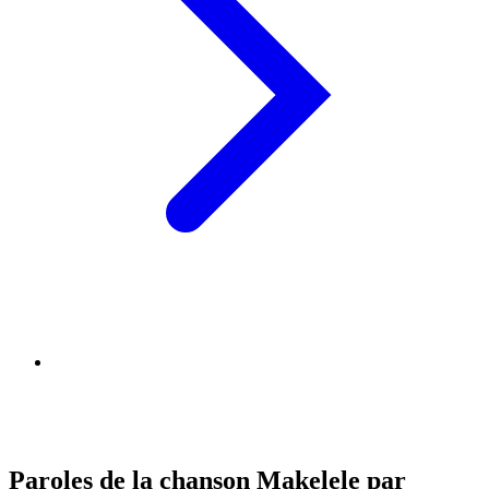
Paroles de la chanson Makelele par