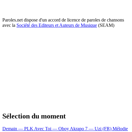
Paroles.net dispose d'un accord de licence de paroles de chansons
avec la
Société des Editeurs et Auteurs de Musique
(SEAM)
Sélection du moment
Demain — PLK
Avec Toi — Oboy
Akrapo 7 — Uzi (FR)
Mélodie