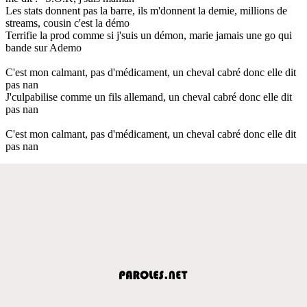
Les stats donnent pas la barre, ils m'donnent la demie, millions de
streams, cousin c'est la démo
Terrifie la prod comme si j'suis un démon, marie jamais une go qui
bande sur Ademo
C'est mon calmant, pas d'médicament, un cheval cabré donc elle dit
pas nan
J'culpabilise comme un fils allemand, un cheval cabré donc elle dit
pas nan
C'est mon calmant, pas d'médicament, un cheval cabré donc elle dit
pas nan