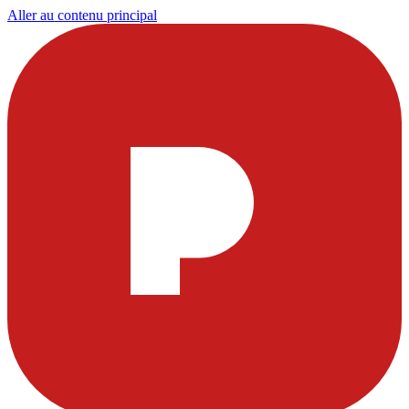
Aller au contenu principal