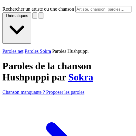
Rechercher un artiste ou une chanson
Thématiques
Paroles.net
Paroles Sokra
Paroles Hushpuppi
Paroles de la chanson
Hushpuppi par
Sokra
Chanson manquante ? Proposer les paroles