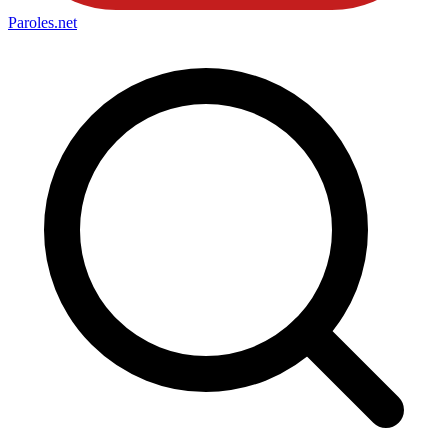
Paroles
.net