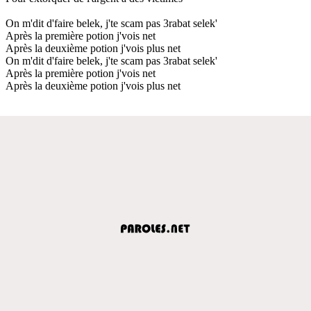
On m'dit d'faire belek, j'te scam pas 3rabat selek'
Après la première potion j'vois net
Après la deuxième potion j'vois plus net
On m'dit d'faire belek, j'te scam pas 3rabat selek'
Après la première potion j'vois net
Après la deuxième potion j'vois plus net