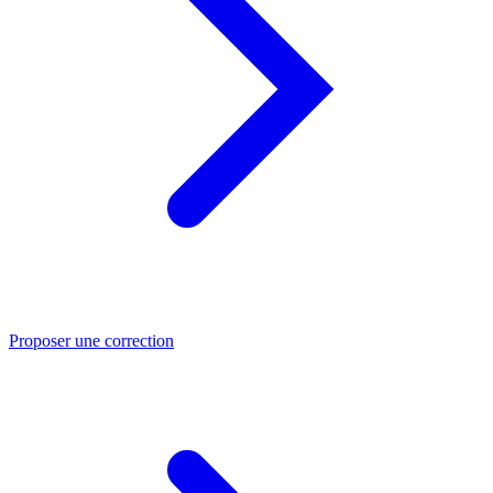
Proposer une correction