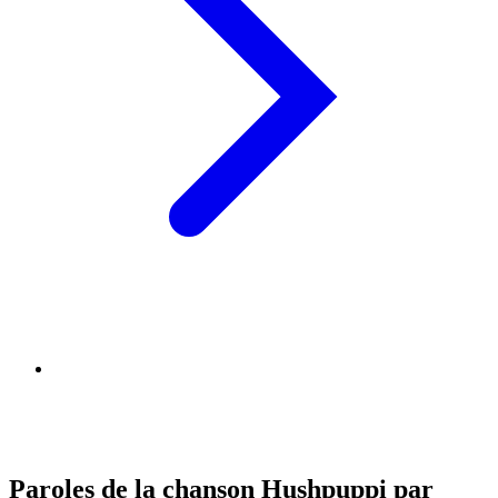
Paroles de la chanson Hushpuppi par