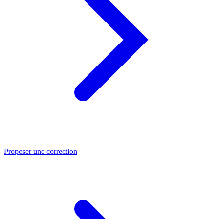
Proposer une correction