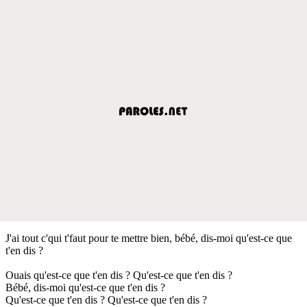
J'ai tout c'qui t'faut pour te mettre bien, bébé, dis-moi qu'est-ce que
t'en dis ?
Ouais qu'est-ce que t'en dis ? Qu'est-ce que t'en dis ?
Bébé, dis-moi qu'est-ce que t'en dis ?
Qu'est-ce que t'en dis ? Qu'est-ce que t'en dis ?