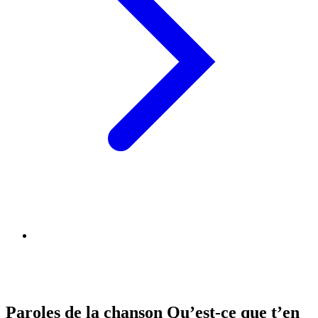
Paroles de la chanson Qu’est-ce que t’en