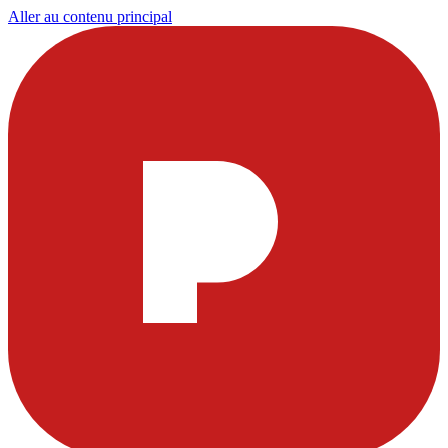
Aller au contenu principal