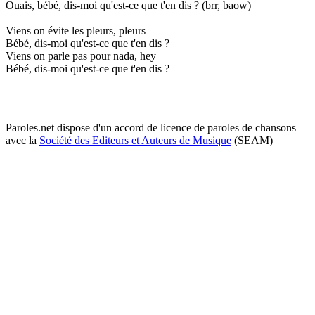
Ouais, bébé, dis-moi qu'est-ce que t'en dis ? (brr, baow)
Viens on évite les pleurs, pleurs
Bébé, dis-moi qu'est-ce que t'en dis ?
Viens on parle pas pour nada, hey
Bébé, dis-moi qu'est-ce que t'en dis ?
Paroles.net dispose d'un accord de licence de paroles de chansons
avec la
Société des Editeurs et Auteurs de Musique
(SEAM)