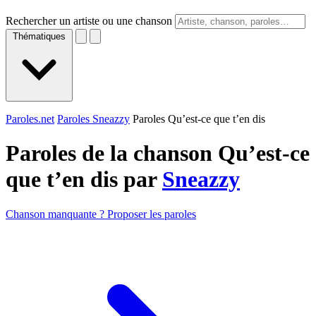
Rechercher un artiste ou une chanson
Thématiques
Paroles.net
Paroles Sneazzy
Paroles Qu’est-ce que t’en dis
Paroles de la chanson Qu’est-ce
que t’en dis par
Sneazzy
Chanson manquante ? Proposer les paroles