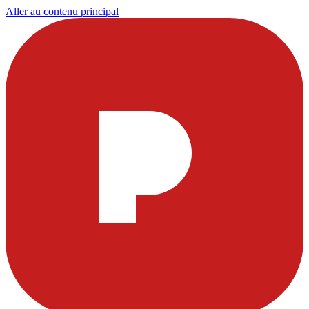
Aller au contenu principal