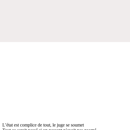
L’état est complice de tout, le juge se soumet