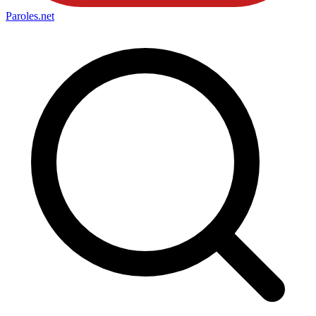
Paroles
.net