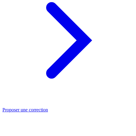
Proposer une correction