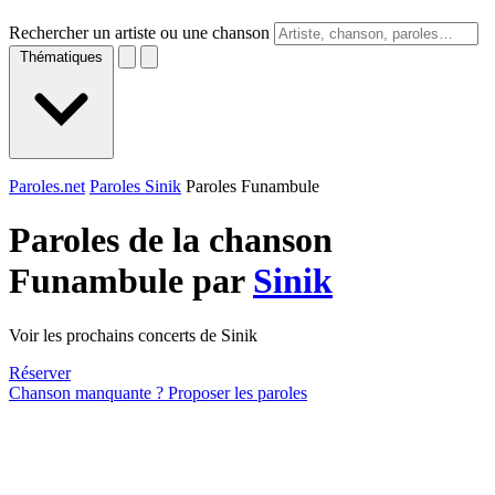
Rechercher un artiste ou une chanson
Thématiques
Paroles.net
Paroles Sinik
Paroles Funambule
Paroles de la chanson
Funambule par
Sinik
Voir les prochains concerts de Sinik
Réserver
Chanson manquante ? Proposer les paroles