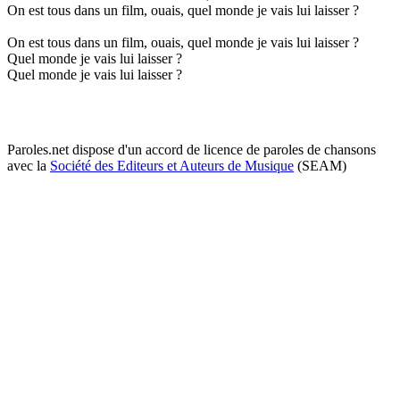
On est tous dans un film, ouais, quel monde je vais lui laisser ?
On est tous dans un film, ouais, quel monde je vais lui laisser ?
Quel monde je vais lui laisser ?
Quel monde je vais lui laisser ?
Paroles.net dispose d'un accord de licence de paroles de chansons
avec la
Société des Editeurs et Auteurs de Musique
(SEAM)