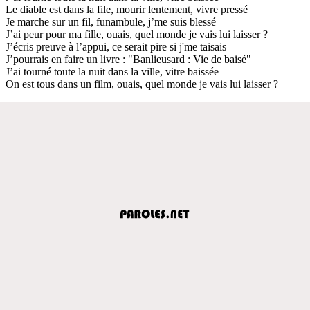
Le diable est dans la file, mourir lentement, vivre pressé
Je marche sur un fil, funambule, j’me suis blessé
J’ai peur pour ma fille, ouais, quel monde je vais lui laisser ?
J’écris preuve à l’appui, ce serait pire si j'me taisais
J’pourrais en faire un livre : "Banlieusard : Vie de baisé"
J’ai tourné toute la nuit dans la ville, vitre baissée
On est tous dans un film, ouais, quel monde je vais lui laisser ?