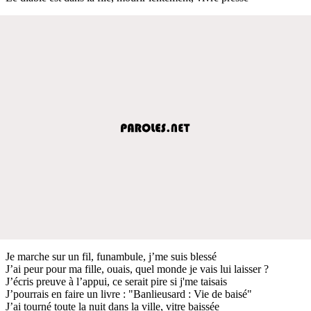
Je marche sur un fil, funambule, j’me suis blessé
J’ai peur pour ma fille, ouais, quel monde je vais lui laisser ?
J’écris preuve à l’appui, ce serait pire si j'me taisais
J’pourrais en faire un livre : "Banlieusard : Vie de baisé"
J’ai tourné toute la nuit dans la ville, vitre baissée