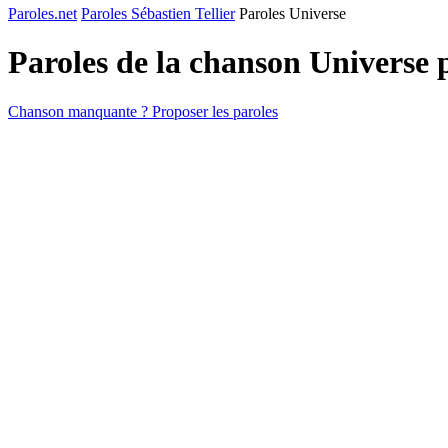
Paroles.net
Paroles Sébastien Tellier
Paroles Universe
Paroles de la chanson Universe
Chanson manquante ? Proposer les paroles