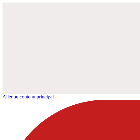
Aller au contenu principal