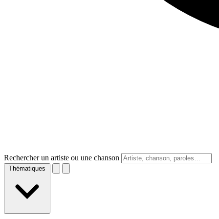
Rechercher un artiste ou une chanson
Thématiques