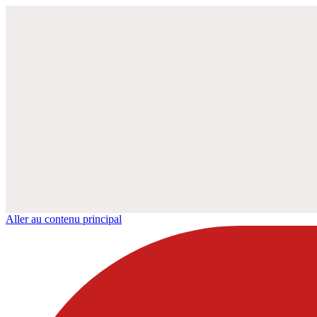
Aller au contenu principal