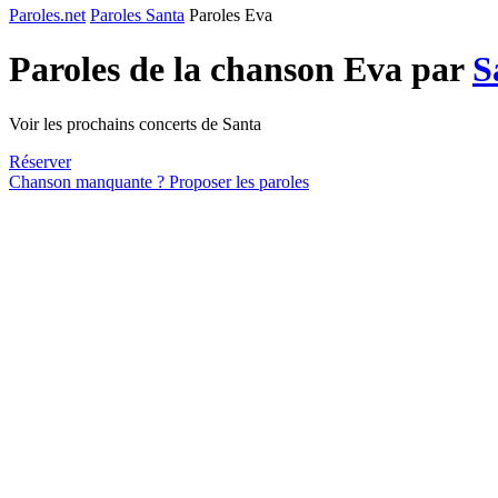
Paroles.net
Paroles Santa
Paroles Eva
Paroles de la chanson Eva par
S
Voir les prochains concerts de Santa
Réserver
Chanson manquante ? Proposer les paroles