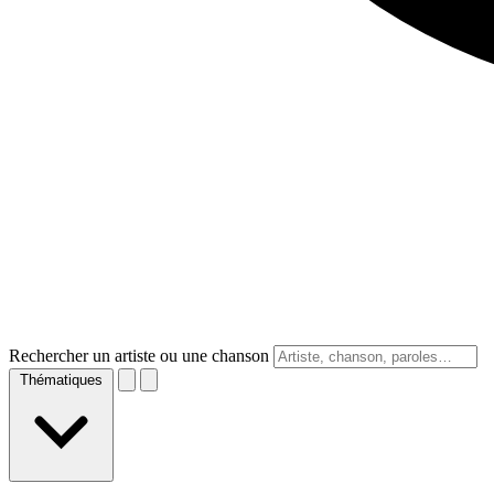
Rechercher un artiste ou une chanson
Thématiques