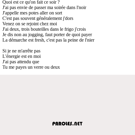
Quoi est ce qu'on fait ce soir ?
J'ai pas envie de passer ma soirée dans l'noir
J'appelle mes potes aller on sort
C'est pas souvent généralement j'dors
Venez on se rejoint chez moi
J'ai deux, trois bouteilles dans le frigo j'crois
Je dis non au jogging, faut porter de quoi payer
La démarche est fresh, c'est pas la peine de l'nier
Si je ne m'arrête pas
L'énergie est en moi
J'ai pas attendu que
Tu me payes un verre ou deux