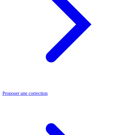
Proposer une correction