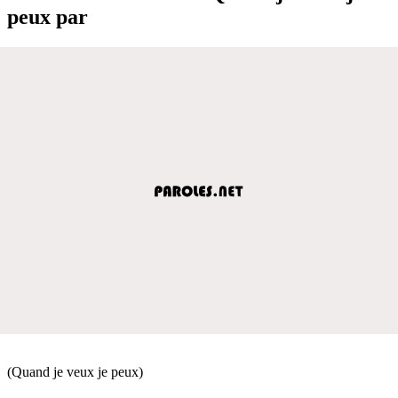
peux par
(Quand je veux je peux)