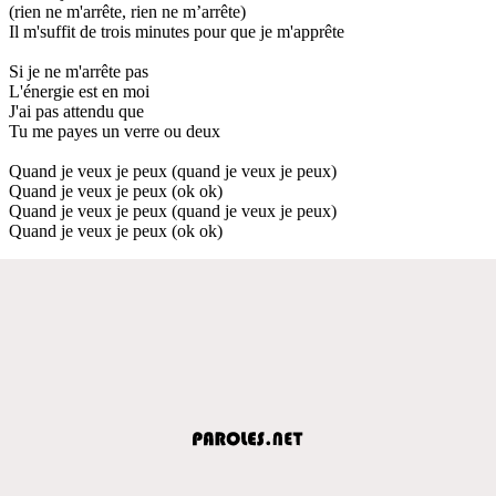
(rien ne m'arrête, rien ne m’arrête)
Il m'suffit de trois minutes pour que je m'apprête
Si je ne m'arrête pas
L'énergie est en moi
J'ai pas attendu que
Tu me payes un verre ou deux
Quand je veux je peux (quand je veux je peux)
Quand je veux je peux (ok ok)
Quand je veux je peux (quand je veux je peux)
Quand je veux je peux (ok ok)