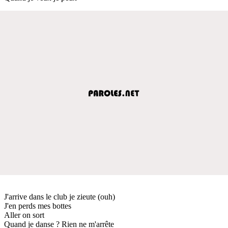
J'arrive dans le club je zieute (ouh)
J'en perds mes bottes
Aller on sort
Quand je danse ? Rien ne m'arrête