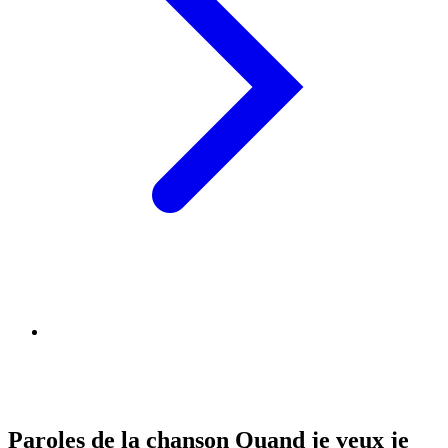
Paroles de la chanson Quand je veux je