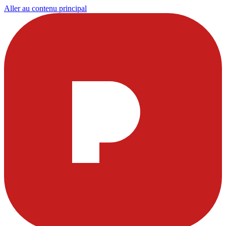
Aller au contenu principal