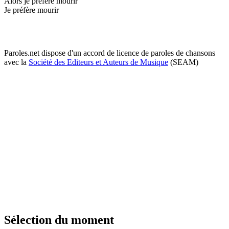
Alors je préfère mourir
Je préfère mourir
Paroles.net dispose d'un accord de licence de paroles de chansons
avec la
Société des Editeurs et Auteurs de Musique
(SEAM)
Sélection du moment