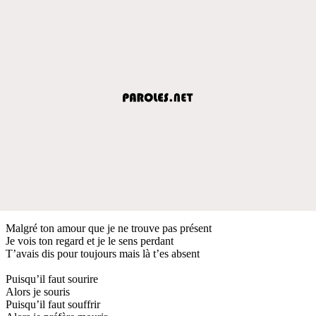
Malgré ton amour que je ne trouve pas présent
Je vois ton regard et je le sens perdant
T’avais dis pour toujours mais là t’es absent
Puisqu’il faut sourire
Alors je souris
Puisqu’il faut souffrir