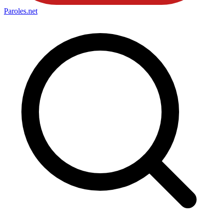
Paroles
.net