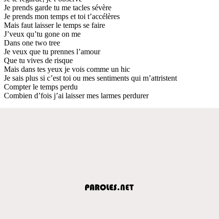
Je prends garde tu me tacles sévère
Je prends mon temps et toi t’accélères
Mais faut laisser le temps se faire
J’veux qu’tu gone on me
Dans one two tree
Je veux que tu prennes l’amour
Que tu vives de risque
Mais dans tes yeux je vois comme un hic
Je sais plus si c’est toi ou mes sentiments qui m’attristent
Compter le temps perdu
Combien d’fois j’ai laisser mes larmes perdurer