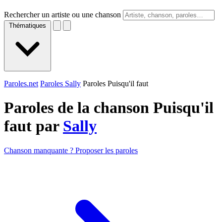
Rechercher un artiste ou une chanson
Thématiques
Paroles.net
Paroles Sally
Paroles Puisqu'il faut
Paroles de la chanson Puisqu'il
faut par
Sally
Chanson manquante ? Proposer les paroles