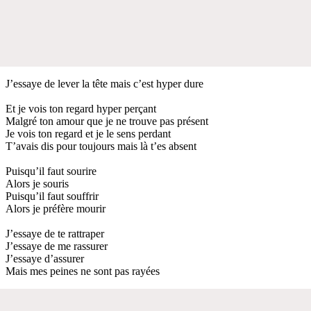
J’essaye de lever la tête mais c’est hyper dure
Et je vois ton regard hyper perçant
Malgré ton amour que je ne trouve pas présent
Je vois ton regard et je le sens perdant
T’avais dis pour toujours mais là t’es absent
Puisqu’il faut sourire
Alors je souris
Puisqu’il faut souffrir
Alors je préfère mourir
J’essaye de te rattraper
J’essaye de me rassurer
J’essaye d’assurer
Mais mes peines ne sont pas rayées