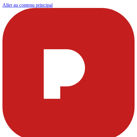
Aller au contenu principal