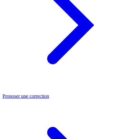
Proposer une correction