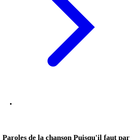
Paroles de la chanson Puisqu'il faut par