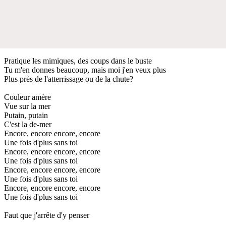
Pratique les mimiques, des coups dans le buste
Tu m'en donnes beaucoup, mais moi j'en veux plus
Plus près de l'atterrissage ou de la chute?
Couleur amère
Vue sur la mer
Putain, putain
C'est la de-mer
Encore, encore encore, encore
Une fois d'plus sans toi
Encore, encore encore, encore
Une fois d'plus sans toi
Encore, encore encore, encore
Une fois d'plus sans toi
Encore, encore encore, encore
Une fois d'plus sans toi
Faut que j'arrête d'y penser