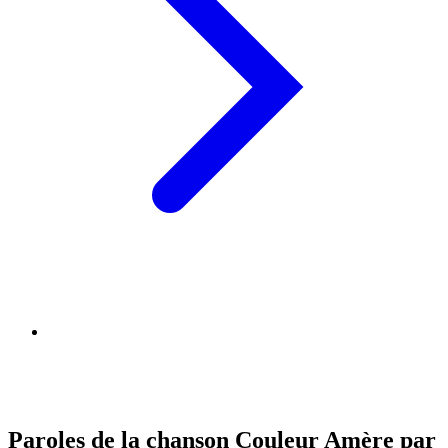
Paroles de la chanson Couleur Amère par