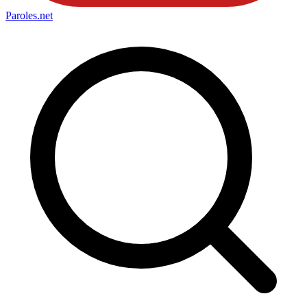
Paroles
.net