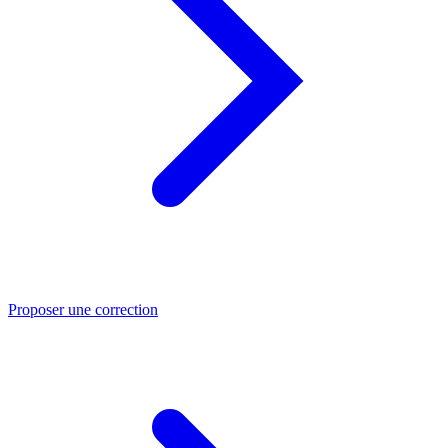
Proposer une correction