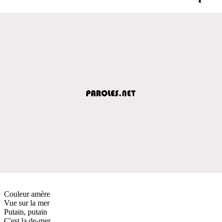
Couleur amère
Vue sur la mer
Putain, putain
C'est la de-mer