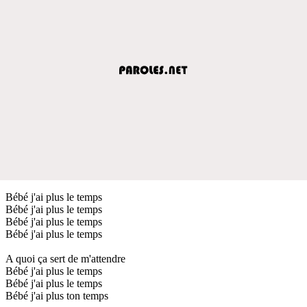
Bébé j'ai plus le temps
Bébé j'ai plus le temps
Bébé j'ai plus le temps
Bébé j'ai plus le temps
A quoi ça sert de m'attendre
Bébé j'ai plus le temps
Bébé j'ai plus le temps
Bébé j'ai plus ton temps