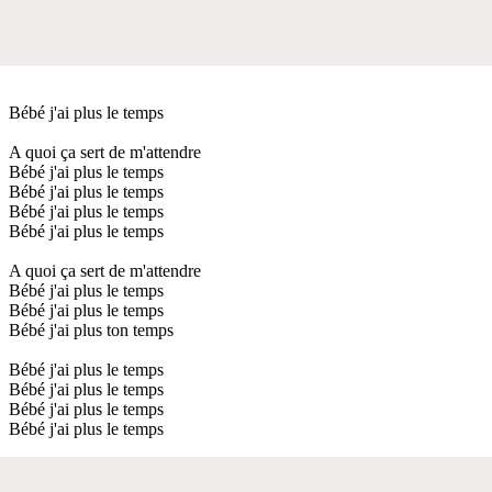
Bébé j'ai plus le temps
A quoi ça sert de m'attendre
Bébé j'ai plus le temps
Bébé j'ai plus le temps
Bébé j'ai plus le temps
Bébé j'ai plus le temps
A quoi ça sert de m'attendre
Bébé j'ai plus le temps
Bébé j'ai plus le temps
Bébé j'ai plus ton temps
Bébé j'ai plus le temps
Bébé j'ai plus le temps
Bébé j'ai plus le temps
Bébé j'ai plus le temps