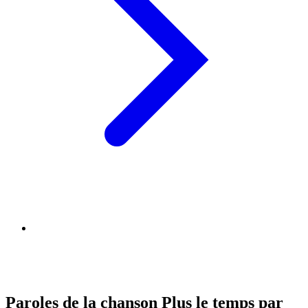
Paroles de la chanson Plus le temps par