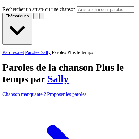
Rechercher un artiste ou une chanson
Thématiques
Paroles.net
Paroles Sally
Paroles Plus le temps
Paroles de la chanson Plus le
temps par
Sally
Chanson manquante ? Proposer les paroles