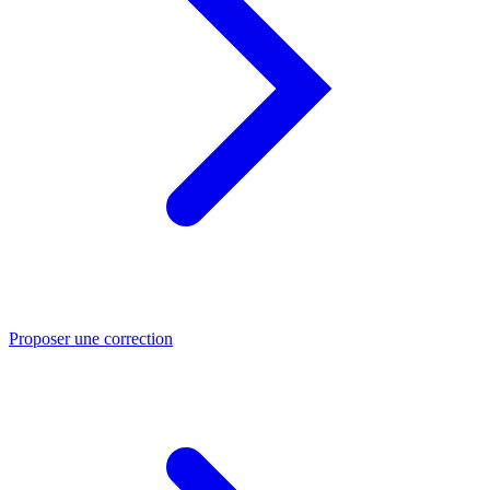
Proposer une correction