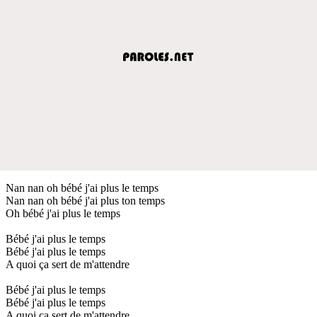
Nan nan oh bébé j'ai plus le temps
Nan nan oh bébé j'ai plus ton temps
Oh bébé j'ai plus le temps
Bébé j'ai plus le temps
Bébé j'ai plus le temps
A quoi ça sert de m'attendre
Bébé j'ai plus le temps
Bébé j'ai plus le temps
A quoi ça sert de m'attendre