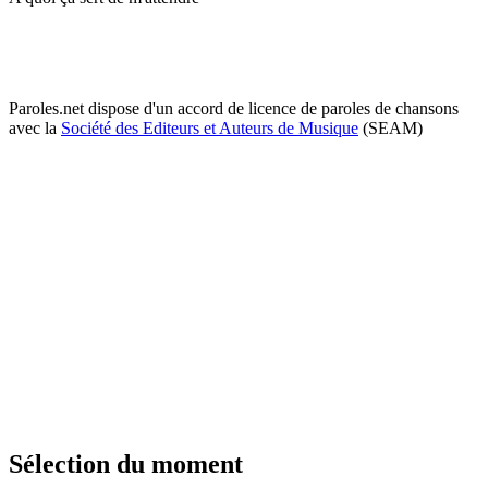
Paroles.net dispose d'un accord de licence de paroles de chansons
avec la
Société des Editeurs et Auteurs de Musique
(SEAM)
Sélection du moment