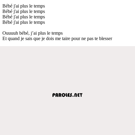
Bébé j'ai plus le temps
Bébé j'ai plus le temps
Bébé j'ai plus le temps
Bébé j'ai plus le temps
Ouuuuh bébé, j’ai plus le temps
Et quand je sais que je dois me taire pour ne pas te blesser