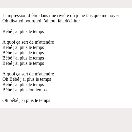
L’impression d’être dans une rivière où je ne fais que me noyer
Oh dis-moi pourquoi j’ai tout fait déchirer
Bébé j'ai plus le temps
A quoi ça sert de m'attendre
Bébé j'ai plus le temps
Bébé j'ai plus le temps
Bébé j'ai plus le temps
Bébé j'ai plus le temps
A quoi ça sert de m'attendre
Oh Bébé j'ai plus le temps
Bébé j'ai plus le temps
Bébé j'ai plus ton temps
Oh bébé j'ai plus le temps