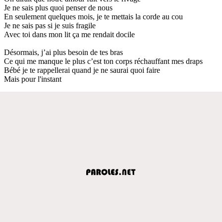
Je ne sais plus quoi penser de nous
En seulement quelques mois, je te mettais la corde au cou
Je ne sais pas si je suis fragile
Avec toi dans mon lit ça me rendait docile
Désormais, j’ai plus besoin de tes bras
Ce qui me manque le plus c’est ton corps réchauffant mes draps
Bébé je te rappellerai quand je ne saurai quoi faire
Mais pour l'instant