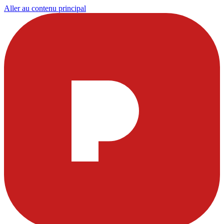
Aller au contenu principal