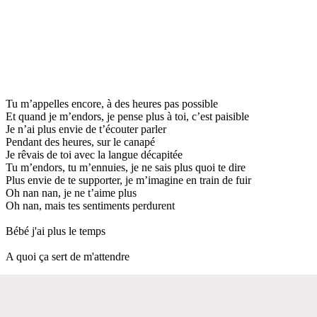
Tu m’appelles encore, à des heures pas possible
Et quand je m’endors, je pense plus à toi, c’est paisible
Je n’ai plus envie de t’écouter parler
Pendant des heures, sur le canapé
Je rêvais de toi avec la langue décapitée
Tu m’endors, tu m’ennuies, je ne sais plus quoi te dire
Plus envie de te supporter, je m’imagine en train de fuir
Oh nan nan, je ne t’aime plus
Oh nan, mais tes sentiments perdurent
Bébé j'ai plus le temps
A quoi ça sert de m'attendre